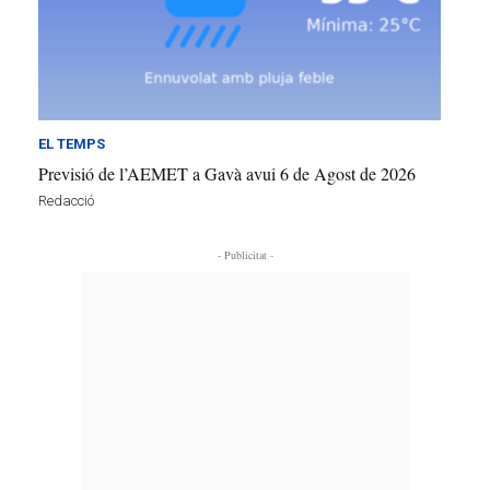
EL TEMPS
Previsió de l’AEMET a Gavà avui 6 de Agost de 2026
Redacció
- Publicitat -