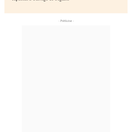
- Publicitat -