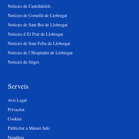
Notícies de Castelldefels
Notícies de Cornellà de Llobregat
Notícies de Sant Boi de Llobregat
Notícies d’El Prat de Llobregat
Notícies de Sant Feliu de Llobregat
Notícies de l’Hospitalet de Llobregat
Notícies de Sitges
Serveis
Avís Legal
Privacitat
Cookies
Publicitat a Mataró Info
Nosaltres