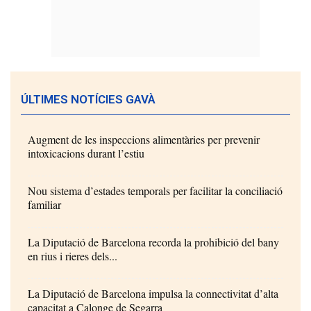
ÚLTIMES NOTÍCIES GAVÀ
Augment de les inspeccions alimentàries per prevenir
intoxicacions durant l’estiu
Nou sistema d’estades temporals per facilitar la conciliació
familiar
La Diputació de Barcelona recorda la prohibició del bany
en rius i rieres dels...
La Diputació de Barcelona impulsa la connectivitat d’alta
capacitat a Calonge de Segarra