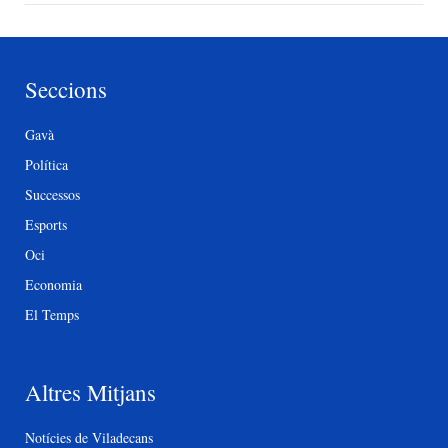
Seccions
Gavà
Política
Successos
Esports
Oci
Economia
El Temps
Altres Mitjans
Notícies de Viladecans