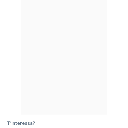
T’interessa?