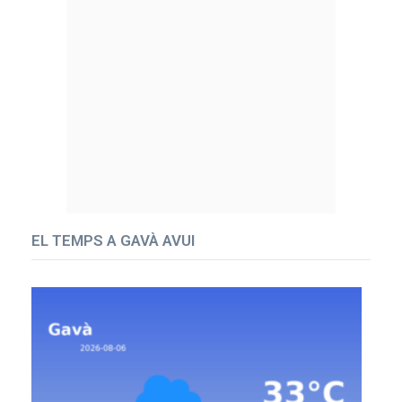
EL TEMPS A GAVÀ AVUI