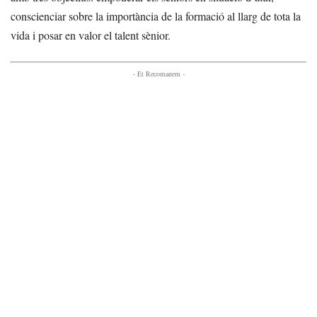
conscienciar sobre la importància de la formació al llarg de tota la
vida i posar en valor el talent sènior.
- Et Recomanem -