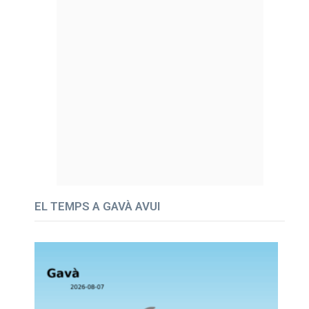
EL TEMPS A GAVÀ AVUI