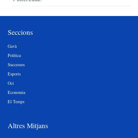
Seccions
Gavà
Política
Successos
Esports
Oci
Economia
El Temps
Altres Mitjans