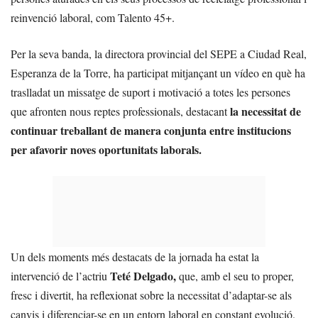
reinvenció laboral, com Talento 45+.
Per la seva banda, la directora provincial del SEPE a Ciudad Real,
Esperanza de la Torre, ha participat mitjançant un vídeo en què ha
traslladat un missatge de suport i motivació a totes les persones
la necessitat de
que afronten nous reptes professionals, destacant
continuar treballant de manera conjunta entre institucions
per afavorir noves oportunitats laborals.
Un dels moments més destacats de la jornada ha estat la
Teté Delgado,
intervenció de l’actriu
que, amb el seu to proper,
fresc i divertit, ha reflexionat sobre la necessitat d’adaptar-se als
canvis i diferenciar-se en un entorn laboral en constant evolució.