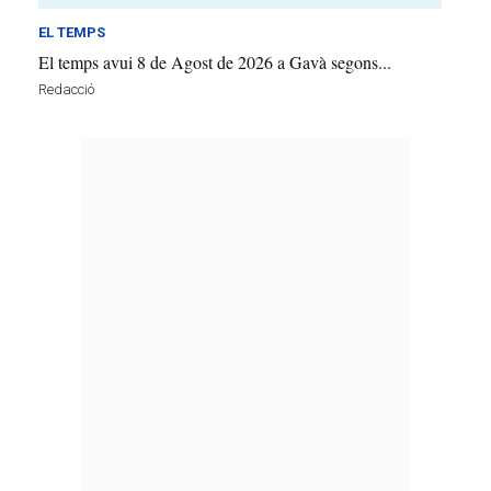
EL TEMPS
El temps avui 8 de Agost de 2026 a Gavà segons...
Redacció