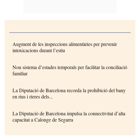
Augment de les inspeccions alimentàries per prevenir
intoxicacions durant l’estiu
Nou sistema d’estades temporals per facilitar la conciliació
familiar
La Diputació de Barcelona recorda la prohibició del bany
en rius i rieres dels...
La Diputació de Barcelona impulsa la connectivitat d’alta
capacitat a Calonge de Segarra