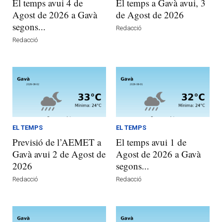
El temps avui 4 de
El temps a Gavà avui, 3
Agost de 2026 a Gavà
de Agost de 2026
segons...
Redacció
Redacció
EL TEMPS
EL TEMPS
Previsió de l’AEMET a
El temps avui 1 de
Gavà avui 2 de Agost de
Agost de 2026 a Gavà
2026
segons...
Redacció
Redacció