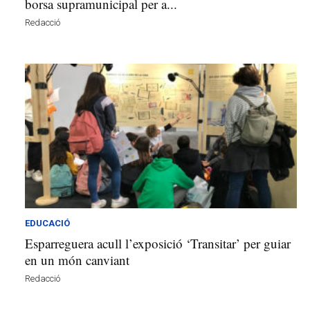
borsa supramunicipal per a...
Redacció
EDUCACIÓ
Esparreguera acull l’exposició ‘Transitar’ per guiar
en un món canviant
Redacció