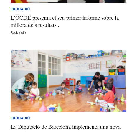
EDUCACIÓ
L’OCDE presenta el seu primer informe sobre la
millora dels resultats...
Redacció
EDUCACIÓ
La Diputació de Barcelona implementa una nova