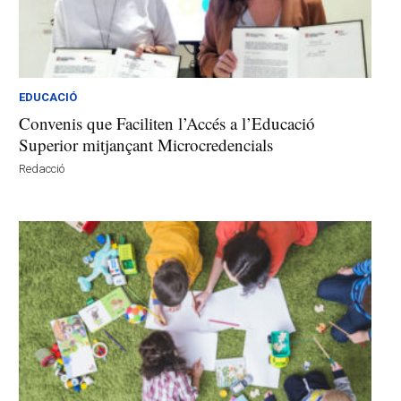
EDUCACIÓ
Convenis que Faciliten l’Accés a l’Educació
Superior mitjançant Microcredencials
Redacció