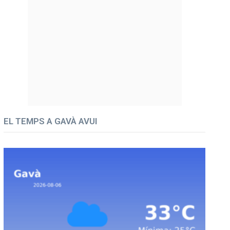
EL TEMPS A GAVÀ AVUI