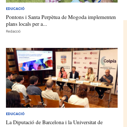
EDUCACIÓ
Pontons i Santa Perpètua de Mogoda implementen
plans locals per a...
Redacció
EDUCACIÓ
La Diputació de Barcelona i la Universitat de