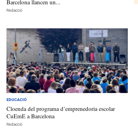
Barcelona llancen un...
Redacció
EDUCACIÓ
Cloenda del programa d’emprenedoria escolar
CuEmE a Barcelona
Redacció