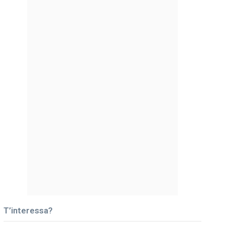
T’interessa?