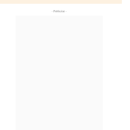
- Publicitat -