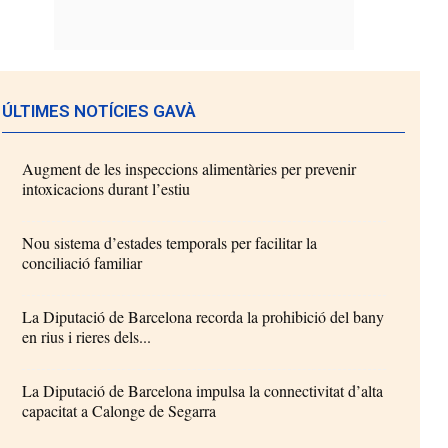
ÚLTIMES NOTÍCIES GAVÀ
Augment de les inspeccions alimentàries per prevenir
intoxicacions durant l’estiu
Nou sistema d’estades temporals per facilitar la
conciliació familiar
La Diputació de Barcelona recorda la prohibició del bany
en rius i rieres dels...
La Diputació de Barcelona impulsa la connectivitat d’alta
capacitat a Calonge de Segarra