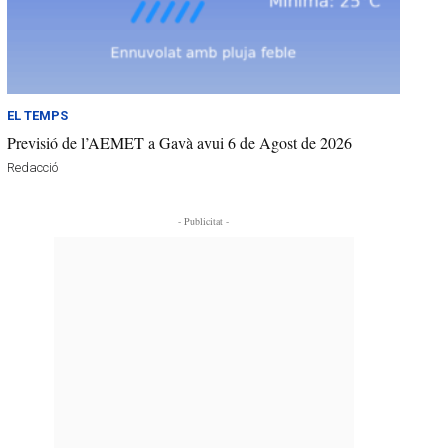
EL TEMPS
Previsió de l’AEMET a Gavà avui 6 de Agost de 2026
Redacció
- Publicitat -