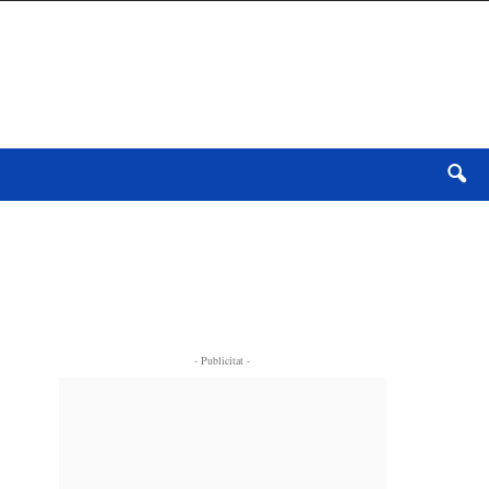
- Publicitat -