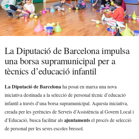
La Diputació de Barcelona impulsa
una borsa supramunicipal per a
tècnics d’educació infantil
La Diputació de Barcelona
ha posat en marxa una nova
iniciativa destinada a la selecció de personal tècnic d’educació
infantil a través d’una borsa supramunicipal. Aquesta iniciativa,
creada per les gerències de Serveis d’Assistència al Govern Local i
ajuntaments
d’Educació, busca facilitar als
el procés de selecció
de personal per les seves escoles bressol.