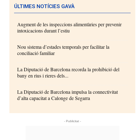
ÚLTIMES NOTÍCIES GAVÀ
Augment de les inspeccions alimentàries per prevenir
intoxicacions durant l’estiu
Nou sistema d’estades temporals per facilitar la
conciliació familiar
La Diputació de Barcelona recorda la prohibició del
bany en rius i rieres dels...
La Diputació de Barcelona impulsa la connectivitat
d’alta capacitat a Calonge de Segarra
- Publicitat -