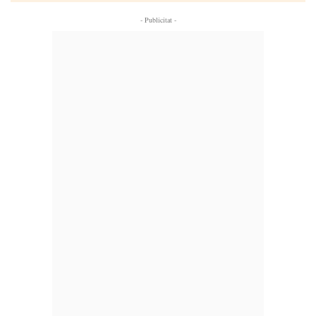
- Publicitat -