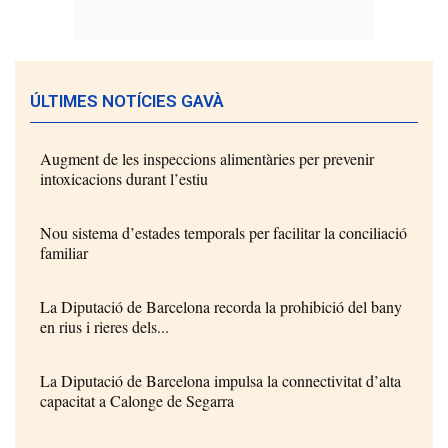
ÚLTIMES NOTÍCIES GAVÀ
Augment de les inspeccions alimentàries per prevenir
intoxicacions durant l’estiu
Nou sistema d’estades temporals per facilitar la conciliació
familiar
La Diputació de Barcelona recorda la prohibició del bany
en rius i rieres dels...
La Diputació de Barcelona impulsa la connectivitat d’alta
capacitat a Calonge de Segarra