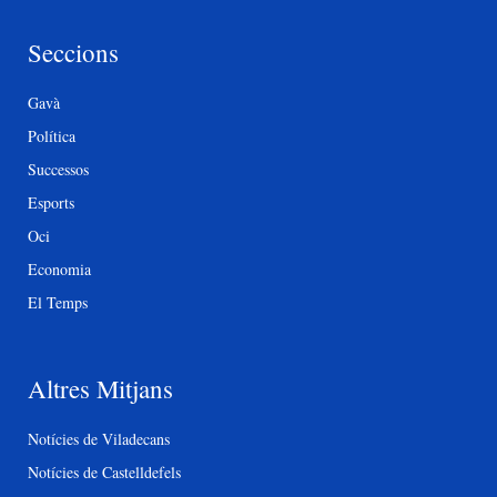
Seccions
Gavà
Política
Successos
Esports
Oci
Economia
El Temps
Altres Mitjans
Notícies de Viladecans
Notícies de Castelldefels