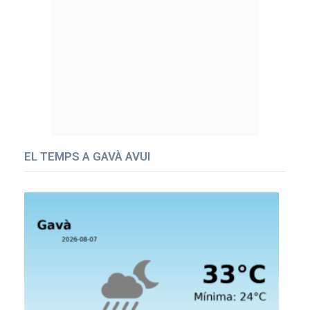
EL TEMPS A GAVÀ AVUI