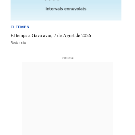
EL TEMPS
El temps a Gavà avui, 7 de Agost de 2026
Redacció
- Publicitat -