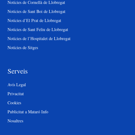
Notícies de Cornellà de Llobregat
Notícies de Sant Boi de Llobregat
Notícies d’El Prat de Llobregat
Notícies de Sant Feliu de Llobregat
Notícies de l’Hospitalet de Llobregat
Notícies de Sitges
Serveis
Avís Legal
Privacitat
Cookies
Publicitat a Mataró Info
Nosaltres