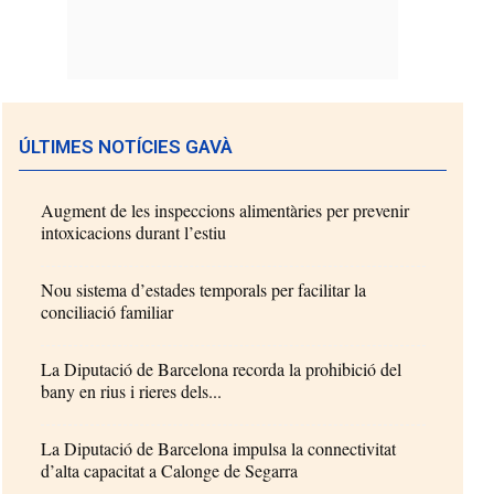
ÚLTIMES NOTÍCIES GAVÀ
Augment de les inspeccions alimentàries per prevenir
intoxicacions durant l’estiu
Nou sistema d’estades temporals per facilitar la
conciliació familiar
La Diputació de Barcelona recorda la prohibició del
bany en rius i rieres dels...
La Diputació de Barcelona impulsa la connectivitat
d’alta capacitat a Calonge de Segarra