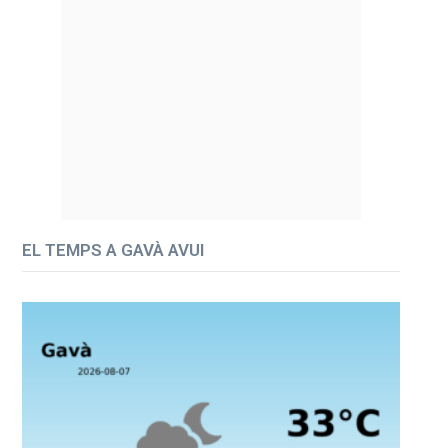
EL TEMPS A GAVÀ AVUI