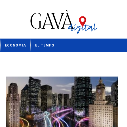
ECONOMIA
EL TEMPS