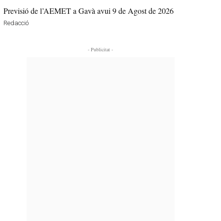
Previsió de l’AEMET a Gavà avui 9 de Agost de 2026
Redacció
- Publicitat -