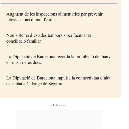
Augment de les inspeccions alimentàries per prevenir
intoxicacions durant l’estiu
Nou sistema d’estades temporals per facilitar la
conciliació familiar
La Diputació de Barcelona recorda la prohibició del bany
en rius i rieres dels...
La Diputació de Barcelona impulsa la connectivitat d’alta
capacitat a Calonge de Segarra
- Publicitat -