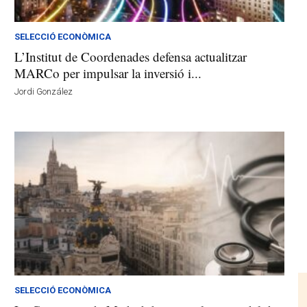
SELECCIÓ ECONÒMICA
L’Institut de Coordenades defensa actualitzar
MARCo per impulsar la inversió i...
Jordi González
SELECCIÓ ECONÒMICA