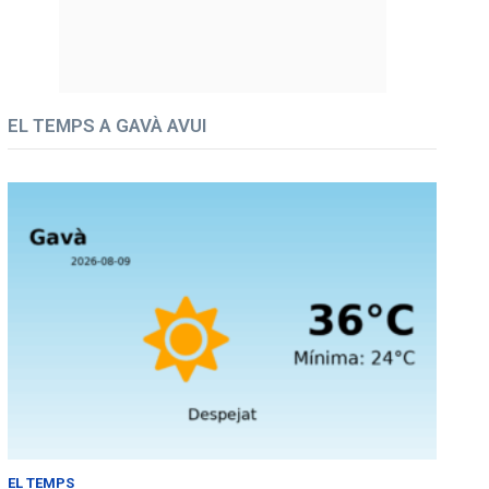
EL TEMPS A GAVÀ AVUI
EL TEMPS