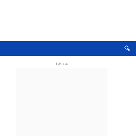
- Publicitat -