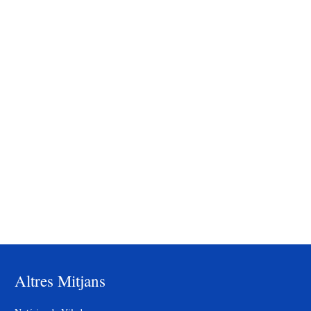
Altres Mitjans