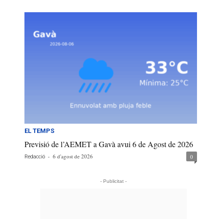
EL TEMPS
Previsió de l’AEMET a Gavà avui 6 de Agost de 2026
-
6 d'agost de 2026
0
Redacció
- Publicitat -