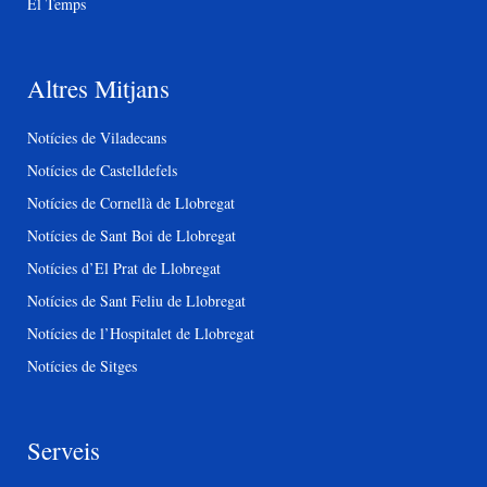
El Temps
Altres Mitjans
Notícies de Viladecans
Notícies de Castelldefels
Notícies de Cornellà de Llobregat
Notícies de Sant Boi de Llobregat
Notícies d’El Prat de Llobregat
Notícies de Sant Feliu de Llobregat
Notícies de l’Hospitalet de Llobregat
Notícies de Sitges
Serveis