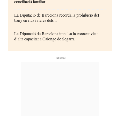
conciliació familiar
La Diputació de Barcelona recorda la prohibició del
bany en rius i rieres dels...
La Diputació de Barcelona impulsa la connectivitat
d’alta capacitat a Calonge de Segarra
- Publicitat -