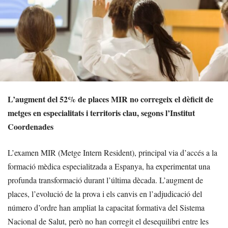
L’augment del 52% de places MIR no corregeix el dèficit de
metges en especialitats i territoris clau, segons l’Institut
Coordenades
L’examen MIR (Metge Intern Resident), principal via d’accés a la
formació mèdica especialitzada a Espanya, ha experimentat una
profunda transformació durant l’última dècada. L’augment de
places, l’evolució de la prova i els canvis en l’adjudicació del
número d’ordre han ampliat la capacitat formativa del Sistema
Nacional de Salut, però no han corregit el desequilibri entre les