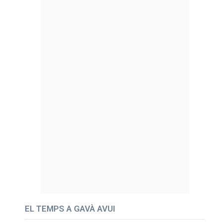
EL TEMPS A GAVÀ AVUI