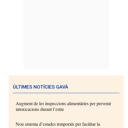
ÚLTIMES NOTÍCIES GAVÀ
Augment de les inspeccions alimentàries per prevenir
intoxicacions durant l’estiu
Nou sistema d’estades temporals per facilitar la