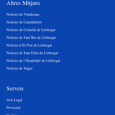
Altres Mitjans
Notícies de Viladecans
Notícies de Castelldefels
Notícies de Cornellà de Llobregat
Notícies de Sant Boi de Llobregat
Notícies d’El Prat de Llobregat
Notícies de Sant Feliu de Llobregat
Notícies de l’Hospitalet de Llobregat
Notícies de Sitges
Serveis
Avís Legal
Privacitat