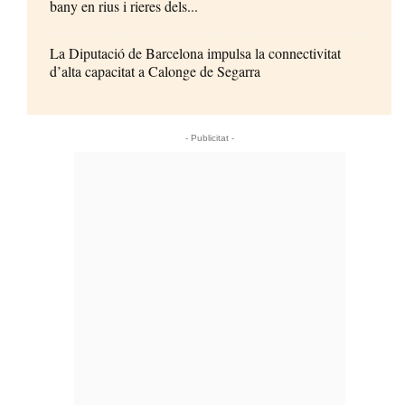
bany en rius i rieres dels...
La Diputació de Barcelona impulsa la connectivitat
d’alta capacitat a Calonge de Segarra
- Publicitat -