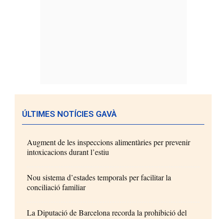
ÚLTIMES NOTÍCIES GAVÀ
Augment de les inspeccions alimentàries per prevenir
intoxicacions durant l’estiu
Nou sistema d’estades temporals per facilitar la
conciliació familiar
La Diputació de Barcelona recorda la prohibició del