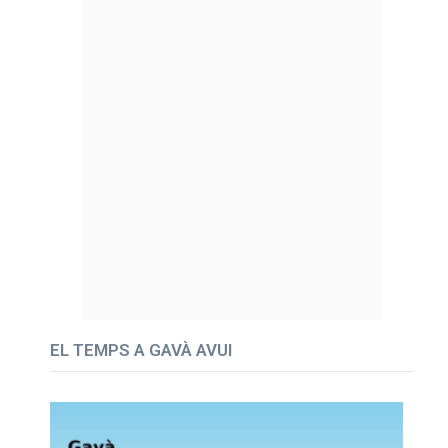
EL TEMPS A GAVÀ AVUI