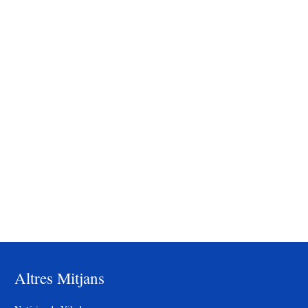
Altres Mitjans