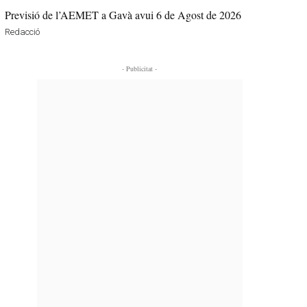
Previsió de l’AEMET a Gavà avui 6 de Agost de 2026
Redacció
- Publicitat -