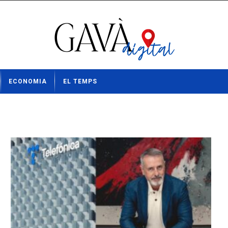
ECONOMIA
EL TEMPS