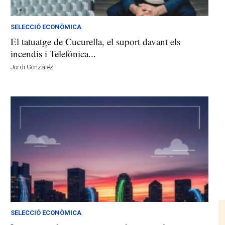
SELECCIÓ ECONÒMICA
El tatuatge de Cucurella, el suport davant els
incendis i Telefónica...
Jordi González
SELECCIÓ ECONÒMICA