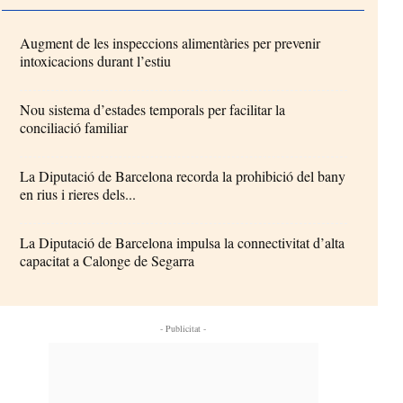
Augment de les inspeccions alimentàries per prevenir
intoxicacions durant l’estiu
Nou sistema d’estades temporals per facilitar la
conciliació familiar
La Diputació de Barcelona recorda la prohibició del bany
en rius i rieres dels...
La Diputació de Barcelona impulsa la connectivitat d’alta
capacitat a Calonge de Segarra
- Publicitat -