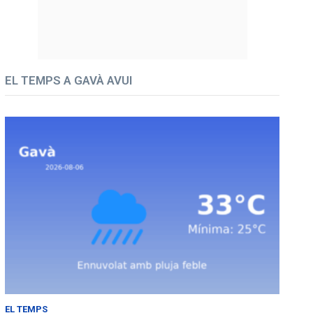
EL TEMPS A GAVÀ AVUI
EL TEMPS