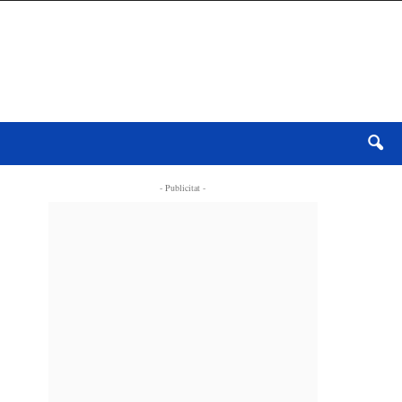
- Publicitat -