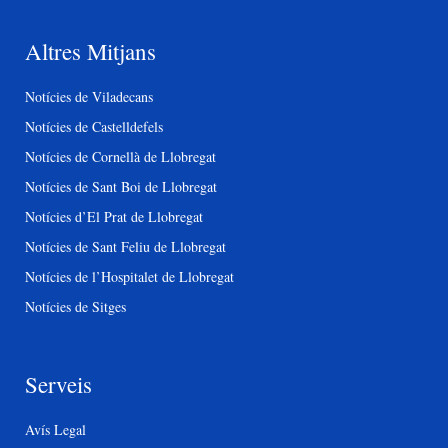
Altres Mitjans
Notícies de Viladecans
Notícies de Castelldefels
Notícies de Cornellà de Llobregat
Notícies de Sant Boi de Llobregat
Notícies d’El Prat de Llobregat
Notícies de Sant Feliu de Llobregat
Notícies de l’Hospitalet de Llobregat
Notícies de Sitges
Serveis
Avís Legal