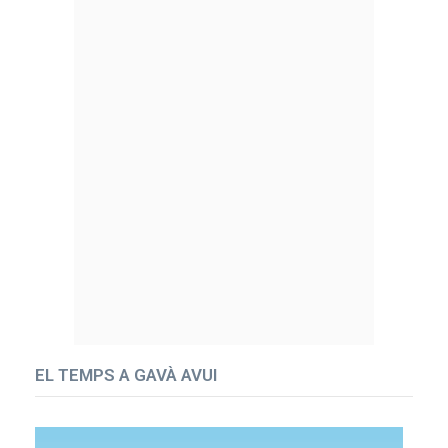
EL TEMPS A GAVÀ AVUI