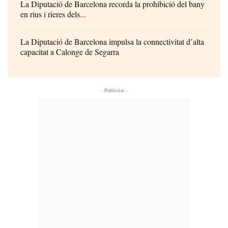
La Diputació de Barcelona recorda la prohibició del bany
en rius i rieres dels...
La Diputació de Barcelona impulsa la connectivitat d’alta
capacitat a Calonge de Segarra
- Publicitat -