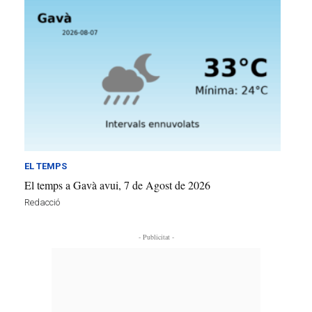
EL TEMPS
El temps a Gavà avui, 7 de Agost de 2026
Redacció
- Publicitat -