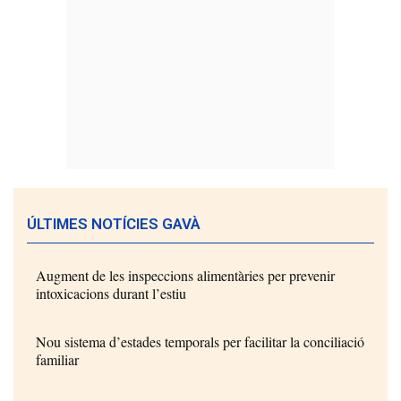
ÚLTIMES NOTÍCIES GAVÀ
Augment de les inspeccions alimentàries per prevenir
intoxicacions durant l’estiu
Nou sistema d’estades temporals per facilitar la conciliació
familiar