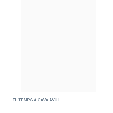
EL TEMPS A GAVÀ AVUI