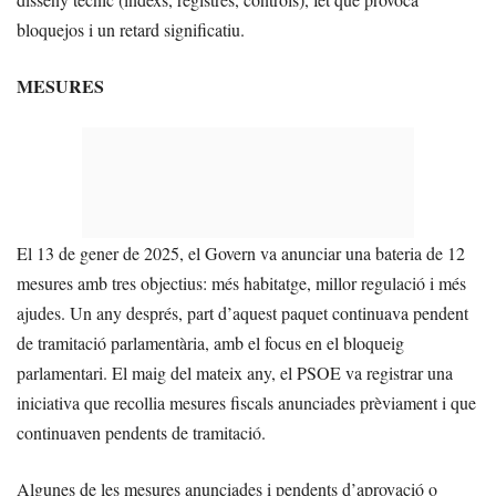
bloquejos i un retard significatiu.
MESURES
El 13 de gener de 2025, el Govern va anunciar una bateria de 12
mesures amb tres objectius: més habitatge, millor regulació i més
ajudes. Un any després, part d’aquest paquet continuava pendent
de tramitació parlamentària, amb el focus en el bloqueig
parlamentari. El maig del mateix any, el PSOE va registrar una
iniciativa que recollia mesures fiscals anunciades prèviament i que
continuaven pendents de tramitació.
Algunes de les mesures anunciades i pendents d’aprovació o