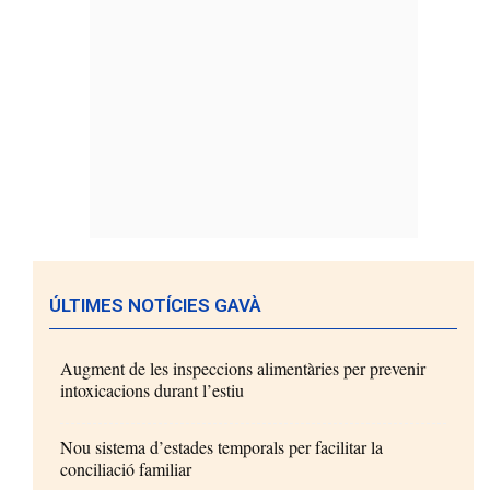
ÚLTIMES NOTÍCIES GAVÀ
Augment de les inspeccions alimentàries per prevenir
intoxicacions durant l’estiu
Nou sistema d’estades temporals per facilitar la
conciliació familiar