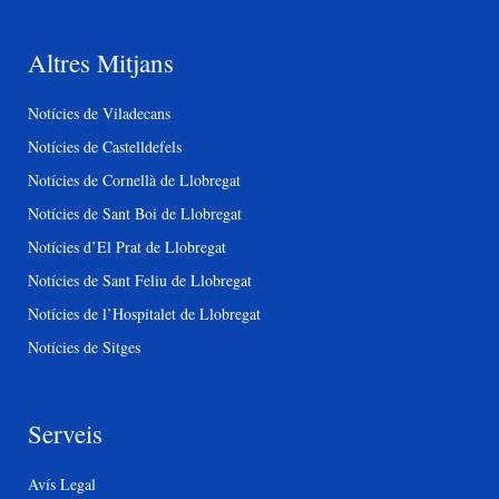
Altres Mitjans
Notícies de Viladecans
Notícies de Castelldefels
Notícies de Cornellà de Llobregat
Notícies de Sant Boi de Llobregat
Notícies d’El Prat de Llobregat
Notícies de Sant Feliu de Llobregat
Notícies de l’Hospitalet de Llobregat
Notícies de Sitges
Serveis
Avís Legal