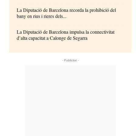
La Diputació de Barcelona recorda la prohibició del
bany en rius i rieres dels...
La Diputació de Barcelona impulsa la connectivitat
d’alta capacitat a Calonge de Segarra
- Publicitat -