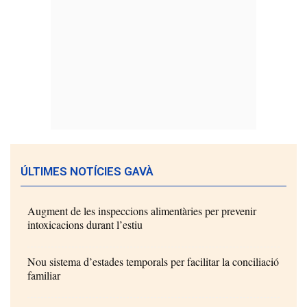
ÚLTIMES NOTÍCIES GAVÀ
Augment de les inspeccions alimentàries per prevenir
intoxicacions durant l’estiu
Nou sistema d’estades temporals per facilitar la conciliació
familiar