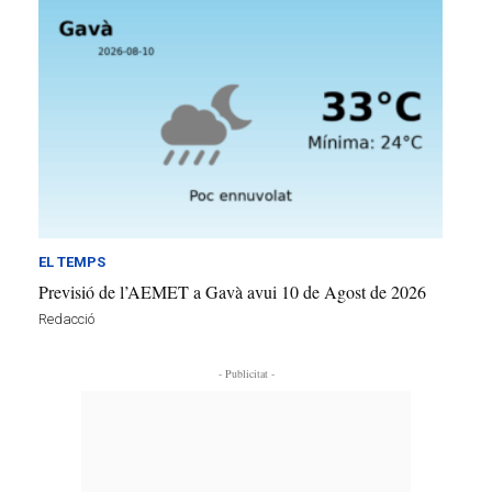
EL TEMPS
Previsió de l’AEMET a Gavà avui 10 de Agost de 2026
Redacció
- Publicitat -