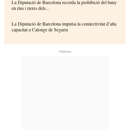
La Diputació de Barcelona recorda la prohibició del bany
en rius i rieres dels...
La Diputació de Barcelona impulsa la connectivitat d’alta
capacitat a Calonge de Segarra
- Publicitat -