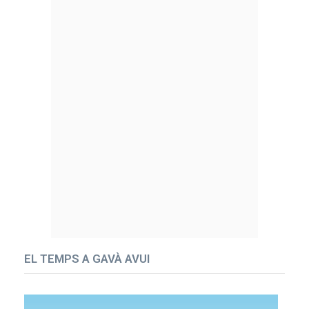
EL TEMPS A GAVÀ AVUI