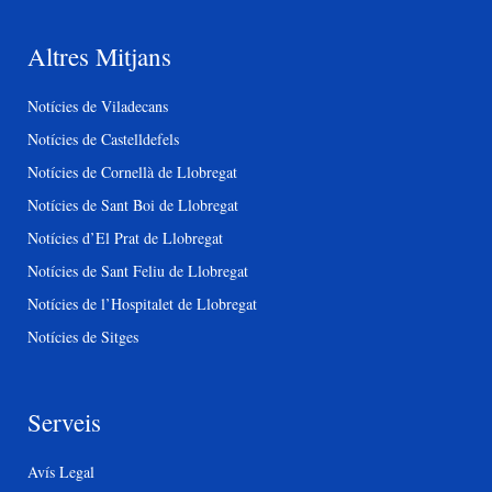
Altres Mitjans
Notícies de Viladecans
Notícies de Castelldefels
Notícies de Cornellà de Llobregat
Notícies de Sant Boi de Llobregat
Notícies d’El Prat de Llobregat
Notícies de Sant Feliu de Llobregat
Notícies de l’Hospitalet de Llobregat
Notícies de Sitges
Serveis
Avís Legal