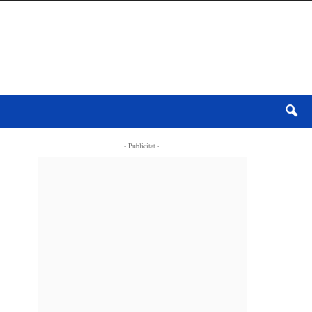
- Publicitat -