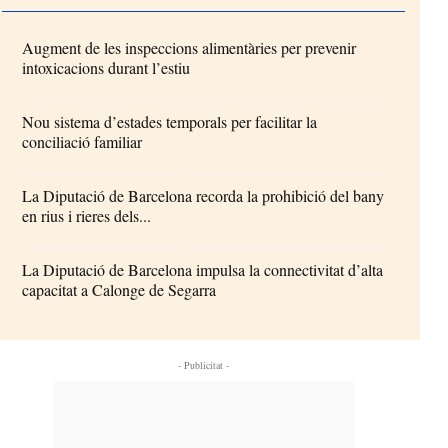
Augment de les inspeccions alimentàries per prevenir
intoxicacions durant l’estiu
Nou sistema d’estades temporals per facilitar la
conciliació familiar
La Diputació de Barcelona recorda la prohibició del bany
en rius i rieres dels...
La Diputació de Barcelona impulsa la connectivitat d’alta
capacitat a Calonge de Segarra
- Publicitat -