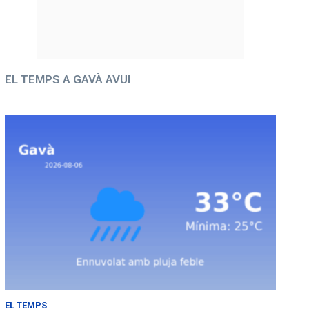
EL TEMPS A GAVÀ AVUI
EL TEMPS