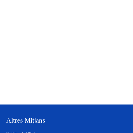
Altres Mitjans