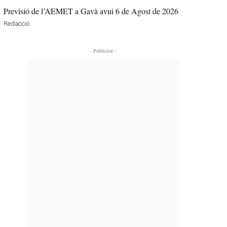
Previsió de l’AEMET a Gavà avui 6 de Agost de 2026
Redacció
- Publicitat -