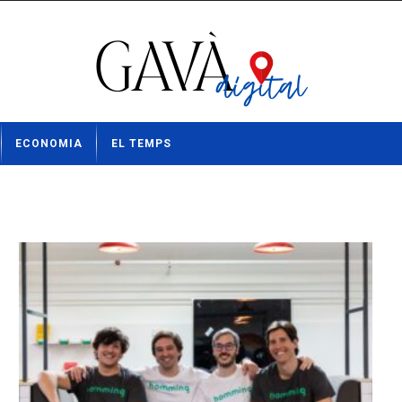
ECONOMIA
EL TEMPS