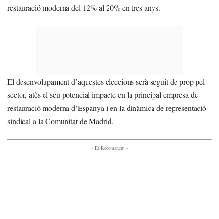
restauració moderna del 12% al 20% en tres anys.
El desenvolupament d’aquestes eleccions serà seguit de prop pel
sector, atès el seu potencial impacte en la principal empresa de
restauració moderna d’Espanya i en la dinàmica de representació
sindical a la Comunitat de Madrid.
- Et Recomanem -