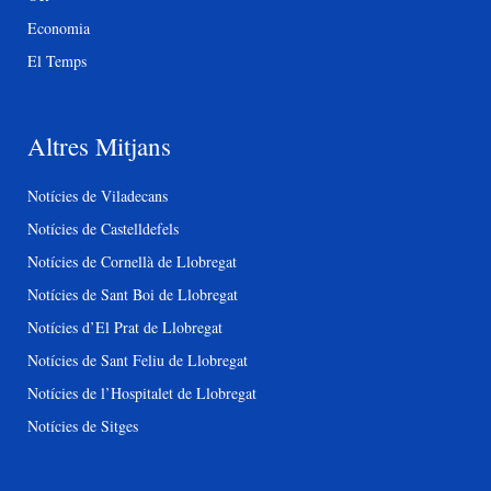
Economia
El Temps
Altres Mitjans
Notícies de Viladecans
Notícies de Castelldefels
Notícies de Cornellà de Llobregat
Notícies de Sant Boi de Llobregat
Notícies d’El Prat de Llobregat
Notícies de Sant Feliu de Llobregat
Notícies de l’Hospitalet de Llobregat
Notícies de Sitges