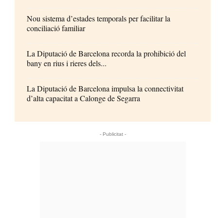
Nou sistema d’estades temporals per facilitar la
conciliació familiar
La Diputació de Barcelona recorda la prohibició del
bany en rius i rieres dels...
La Diputació de Barcelona impulsa la connectivitat
d’alta capacitat a Calonge de Segarra
- Publicitat -