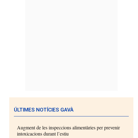
ÚLTIMES NOTÍCIES GAVÀ
Augment de les inspeccions alimentàries per prevenir
intoxicacions durant l’estiu