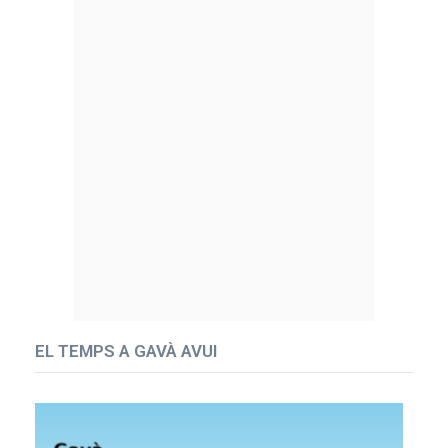
EL TEMPS A GAVÀ AVUI