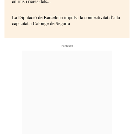
en rius i rieres dels...
La Diputació de Barcelona impulsa la connectivitat d’alta
capacitat a Calonge de Segarra
- Publicitat -