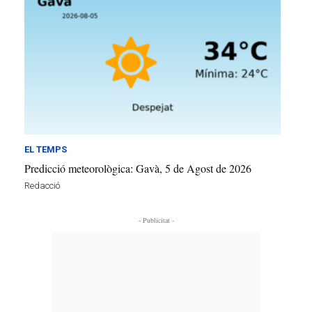
EL TEMPS
Predicció meteorològica: Gavà, 5 de Agost de 2026
Redacció
- Publicitat -