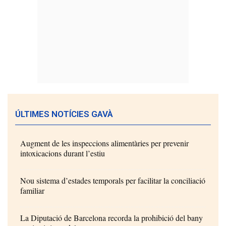
ÚLTIMES NOTÍCIES GAVÀ
Augment de les inspeccions alimentàries per prevenir
intoxicacions durant l’estiu
Nou sistema d’estades temporals per facilitar la conciliació
familiar
La Diputació de Barcelona recorda la prohibició del bany