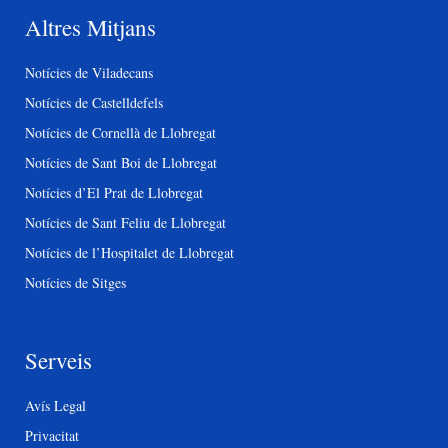
Altres Mitjans
Notícies de Viladecans
Notícies de Castelldefels
Notícies de Cornellà de Llobregat
Notícies de Sant Boi de Llobregat
Notícies d’El Prat de Llobregat
Notícies de Sant Feliu de Llobregat
Notícies de l’Hospitalet de Llobregat
Notícies de Sitges
Serveis
Avís Legal
Privacitat