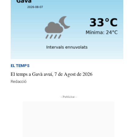
EL TEMPS
El temps a Gavà avui, 7 de Agost de 2026
Redacció
- Publicitat -