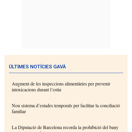
ÚLTIMES NOTÍCIES GAVÀ
Augment de les inspeccions alimentàries per prevenir
intoxicacions durant l’estiu
Nou sistema d’estades temporals per facilitar la conciliació
familiar
La Diputació de Barcelona recorda la prohibició del bany