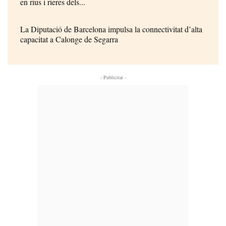
en rius i rieres dels...
La Diputació de Barcelona impulsa la connectivitat d’alta
capacitat a Calonge de Segarra
- Publicitat -