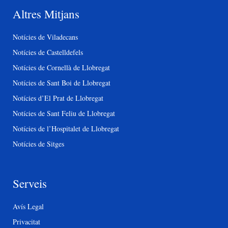
Altres Mitjans
Notícies de Viladecans
Notícies de Castelldefels
Notícies de Cornellà de Llobregat
Notícies de Sant Boi de Llobregat
Notícies d’El Prat de Llobregat
Notícies de Sant Feliu de Llobregat
Notícies de l’Hospitalet de Llobregat
Notícies de Sitges
Serveis
Avís Legal
Privacitat