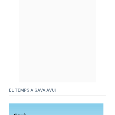
EL TEMPS A GAVÀ AVUI