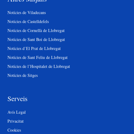
Notícies de Viladecans
Notícies de Castelldefels
Notícies de Cornellà de Llobregat
Notícies de Sant Boi de Llobregat
Notícies d’El Prat de Llobregat
Notícies de Sant Feliu de Llobregat
Notícies de l’Hospitalet de Llobregat
Notícies de Sitges
Serveis
Avís Legal
Privacitat
Cookies