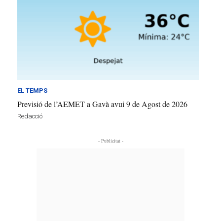
EL TEMPS
Previsió de l’AEMET a Gavà avui 9 de Agost de 2026
Redacció
- Publicitat -