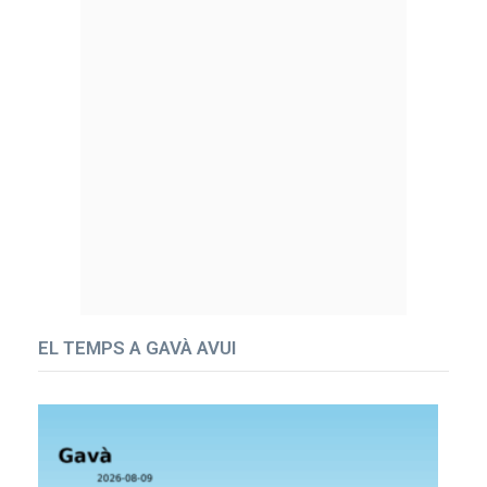
EL TEMPS A GAVÀ AVUI