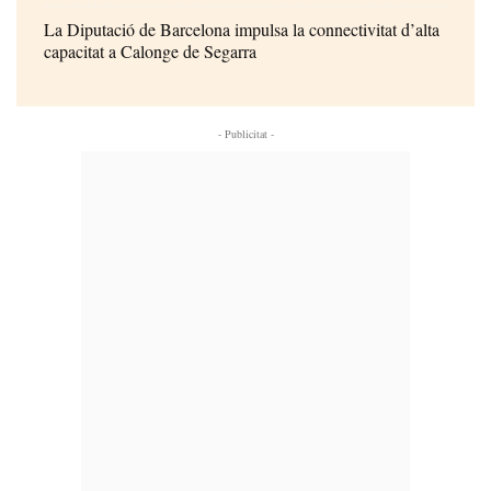
La Diputació de Barcelona impulsa la connectivitat d’alta
capacitat a Calonge de Segarra
- Publicitat -