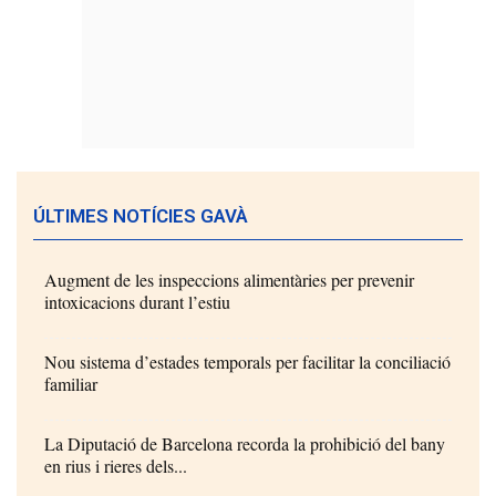
ÚLTIMES NOTÍCIES GAVÀ
Augment de les inspeccions alimentàries per prevenir
intoxicacions durant l’estiu
Nou sistema d’estades temporals per facilitar la conciliació
familiar
La Diputació de Barcelona recorda la prohibició del bany
en rius i rieres dels...