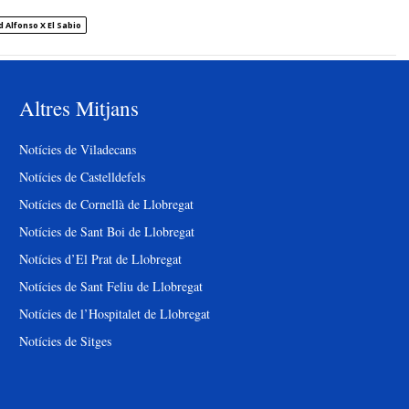
 Alfonso X El Sabio
Altres Mitjans
Notícies de Viladecans
Notícies de Castelldefels
Notícies de Cornellà de Llobregat
Notícies de Sant Boi de Llobregat
Notícies d’El Prat de Llobregat
Notícies de Sant Feliu de Llobregat
Notícies de l’Hospitalet de Llobregat
Notícies de Sitges