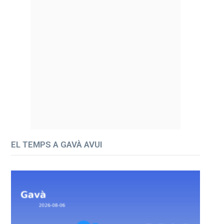
EL TEMPS A GAVÀ AVUI