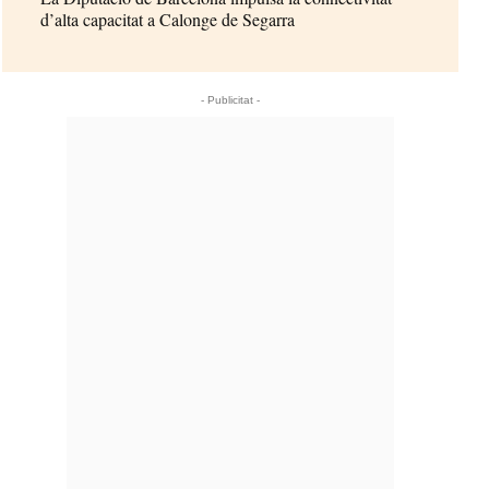
d’alta capacitat a Calonge de Segarra
- Publicitat -