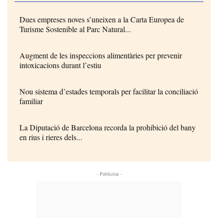
Dues empreses noves s’uneixen a la Carta Europea de
Turisme Sostenible al Parc Natural...
Augment de les inspeccions alimentàries per prevenir
intoxicacions durant l’estiu
Nou sistema d’estades temporals per facilitar la conciliació
familiar
La Diputació de Barcelona recorda la prohibició del bany
en rius i rieres dels...
- Publicitat -