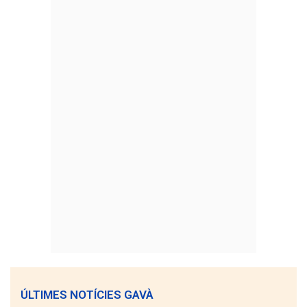
ÚLTIMES NOTÍCIES GAVÀ