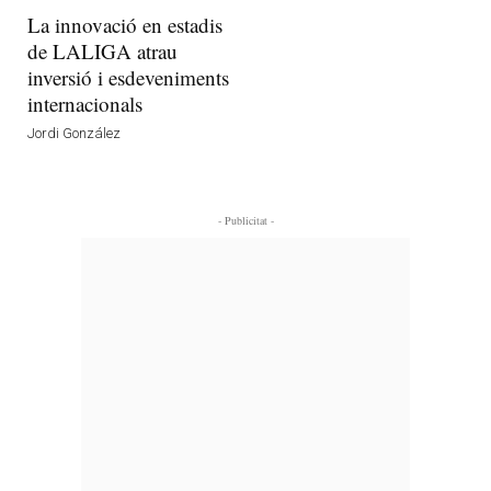
La innovació en estadis
de LALIGA atrau
inversió i esdeveniments
internacionals
Jordi González
- Publicitat -