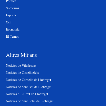
Política
Successos
Esports
Oci
Economia
El Temps
Altres Mitjans
Notícies de Viladecans
Notícies de Castelldefels
Notícies de Cornellà de Llobregat
Notícies de Sant Boi de Llobregat
Notícies d’El Prat de Llobregat
Notícies de Sant Feliu de Llobregat