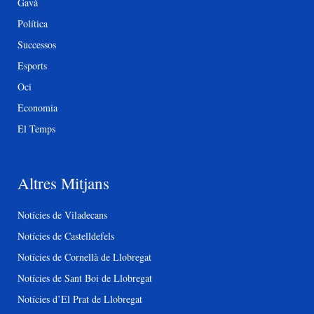
Gavà
Política
Successos
Esports
Oci
Economia
El Temps
Altres Mitjans
Notícies de Viladecans
Notícies de Castelldefels
Notícies de Cornellà de Llobregat
Notícies de Sant Boi de Llobregat
Notícies d’El Prat de Llobregat