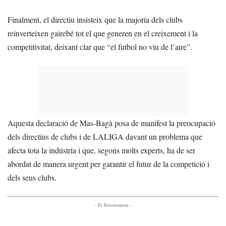
Finalment, el directiu insisteix que la majoria dels clubs
reinverteixen gairebé tot el que generen en el creixement i la
competitivitat, deixant clar que “el futbol no viu de l’aire”.
Aquesta declaració de Mas-Bagà posa de manifest la preocupació
dels directius de clubs i de LALIGA davant un problema que
afecta tota la indústria i que, segons molts experts, ha de ser
abordat de manera urgent per garantir el futur de la competició i
dels seus clubs.
- Et Recomanem -