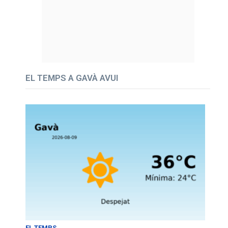
EL TEMPS A GAVÀ AVUI
EL TEMPS