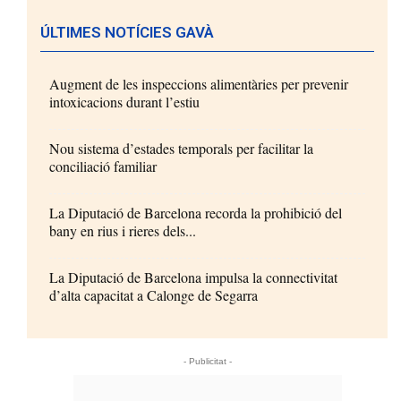
ÚLTIMES NOTÍCIES GAVÀ
Augment de les inspeccions alimentàries per prevenir
intoxicacions durant l’estiu
Nou sistema d’estades temporals per facilitar la
conciliació familiar
La Diputació de Barcelona recorda la prohibició del
bany en rius i rieres dels...
La Diputació de Barcelona impulsa la connectivitat
d’alta capacitat a Calonge de Segarra
- Publicitat -