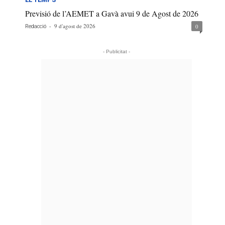
Previsió de l’AEMET a Gavà avui 9 de Agost de 2026
-
9 d'agost de 2026
0
Redacció
- Publicitat -