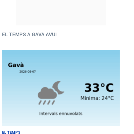
EL TEMPS A GAVÀ AVUI
EL TEMPS