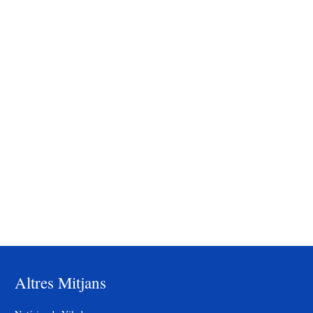
Altres Mitjans