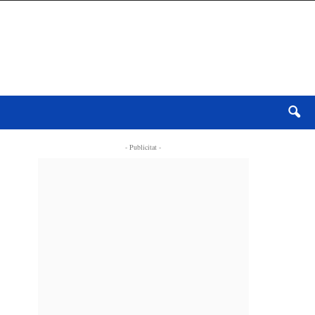
- Publicitat -