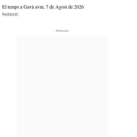
El temps a Gavà avui, 7 de Agost de 2026
Redacció
- Publicitat -