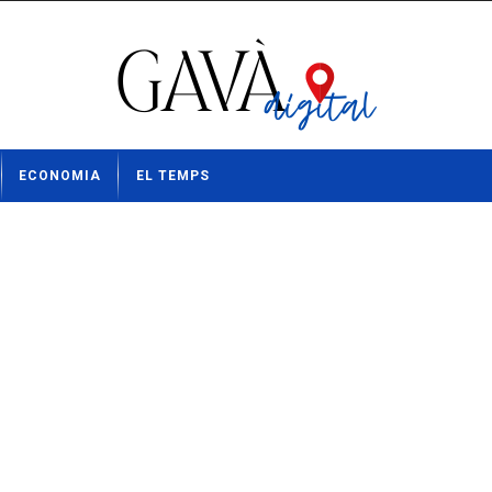
ECONOMIA
EL TEMPS