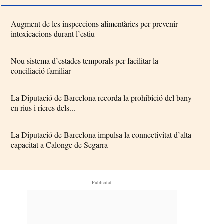
Augment de les inspeccions alimentàries per prevenir
intoxicacions durant l’estiu
Nou sistema d’estades temporals per facilitar la
conciliació familiar
La Diputació de Barcelona recorda la prohibició del bany
en rius i rieres dels...
La Diputació de Barcelona impulsa la connectivitat d’alta
capacitat a Calonge de Segarra
- Publicitat -