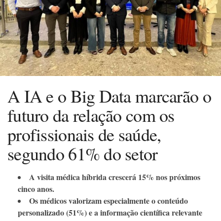
A IA e o Big Data marcarão o
futuro da relação com os
profissionais de saúde,
segundo 61% do setor
A visita médica híbrida crescerá 15% nos próximos
cinco anos.
Os médicos valorizam especialmente o conteúdo
personalizado (51%) e a informação científica relevante