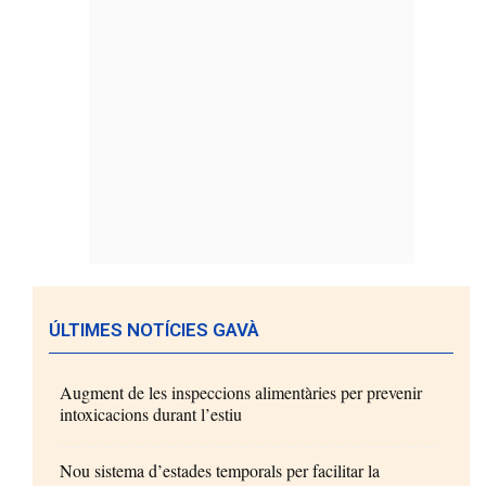
ÚLTIMES NOTÍCIES GAVÀ
Augment de les inspeccions alimentàries per prevenir
intoxicacions durant l’estiu
Nou sistema d’estades temporals per facilitar la