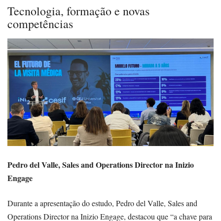
Tecnologia, formação e novas
competências
Pedro del Valle, Sales and Operations Director na Inizio
Engage
Durante a apresentação do estudo, Pedro del Valle, Sales and
Operations Director na Inizio Engage, destacou que “a chave para