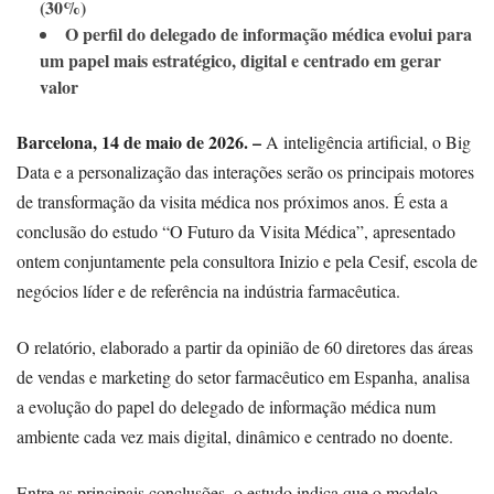
(30%)
O perfil do delegado de informação médica evolui para
um papel mais estratégico, digital e centrado em gerar
valor
Barcelona, 14 de maio de 2026. –
A inteligência artificial, o Big
Data e a personalização das interações serão os principais motores
de transformação da visita médica nos próximos anos. É esta a
conclusão do estudo “O Futuro da Visita Médica”, apresentado
ontem conjuntamente pela consultora Inizio e pela Cesif, escola de
negócios líder e de referência na indústria farmacêutica.
O relatório, elaborado a partir da opinião de 60 diretores das áreas
de vendas e marketing do setor farmacêutico em Espanha, analisa
a evolução do papel do delegado de informação médica num
ambiente cada vez mais digital, dinâmico e centrado no doente.
Entre as principais conclusões, o estudo indica que o modelo