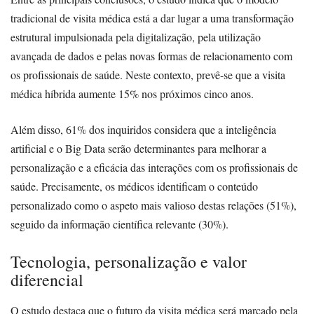
tradicional de visita médica está a dar lugar a uma transformação
estrutural impulsionada pela digitalização, pela utilização
avançada de dados e pelas novas formas de relacionamento com
os profissionais de saúde. Neste contexto, prevê-se que a visita
médica híbrida aumente 15% nos próximos cinco anos.
Além disso, 61% dos inquiridos considera que a inteligência
artificial e o Big Data serão determinantes para melhorar a
personalização e a eficácia das interações com os profissionais de
saúde. Precisamente, os médicos identificam o conteúdo
personalizado como o aspeto mais valioso destas relações (51%),
seguido da informação científica relevante (30%).
Tecnologia, personalização e valor
diferencial
O estudo destaca que o futuro da visita médica será marcado pela