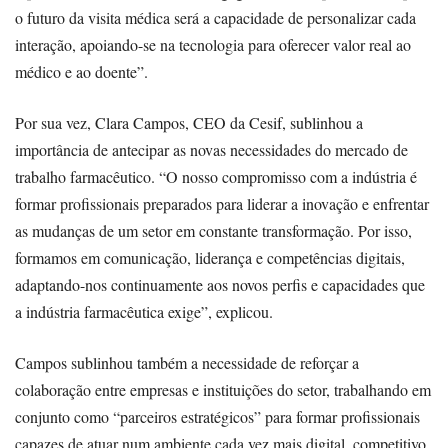
o futuro da visita médica será a capacidade de personalizar cada
interação, apoiando-se na tecnologia para oferecer valor real ao
médico e ao doente”.
Por sua vez, Clara Campos, CEO da Cesif, sublinhou a
importância de antecipar as novas necessidades do mercado de
trabalho farmacêutico. “O nosso compromisso com a indústria é
formar profissionais preparados para liderar a inovação e enfrentar
as mudanças de um setor em constante transformação. Por isso,
formamos em comunicação, liderança e competências digitais,
adaptando-nos continuamente aos novos perfis e capacidades que
a indústria farmacêutica exige”, explicou.
Campos sublinhou também a necessidade de reforçar a
colaboração entre empresas e instituições do setor, trabalhando em
conjunto como “parceiros estratégicos” para formar profissionais
capazes de atuar num ambiente cada vez mais digital, competitivo