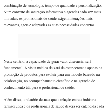
combinação de tecnologia, tempo de qualidade e personalização.
Num contexto de saturação informativa e agendas cada vez mais
limitadas, os profissionais de saúde exigem interações mais
relevantes, ágeis e adaptadas às suas necessidades concretas.
Neste cenário, a capacidade de gerar valor diferencial será
fundamental. A visita médica deixará de estar centrada apenas na
promoção de produtos para evoluir para um modelo baseado na
colaboração, no acompanhamento científico e na geração de
conhecimento útil para o profissional de saúde.
Além disso, o relatório destaca que a relação entre a indústria
farmacêutica e os profissionais de saúde deverá ser entendida cada