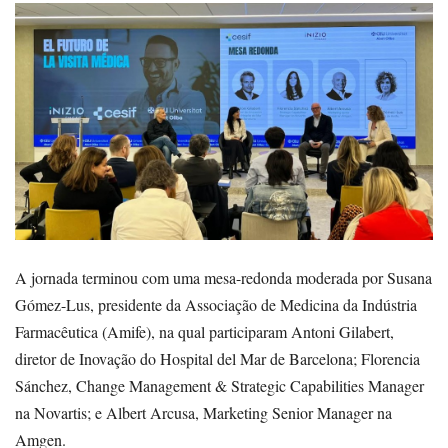
A jornada terminou com uma mesa-redonda moderada por Susana
Gómez-Lus, presidente da Associação de Medicina da Indústria
Farmacêutica (Amife), na qual participaram Antoni Gilabert,
diretor de Inovação do Hospital del Mar de Barcelona; Florencia
Sánchez, Change Management & Strategic Capabilities Manager
na Novartis; e Albert Arcusa, Marketing Senior Manager na
Amgen.