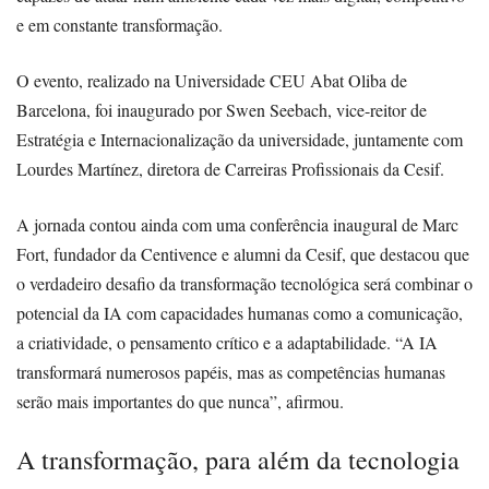
e em constante transformação.
O evento, realizado na Universidade CEU Abat Oliba de
Barcelona, foi inaugurado por Swen Seebach, vice-reitor de
Estratégia e Internacionalização da universidade, juntamente com
Lourdes Martínez, diretora de Carreiras Profissionais da Cesif.
A jornada contou ainda com uma conferência inaugural de Marc
Fort, fundador da Centivence e alumni da Cesif, que destacou que
o verdadeiro desafio da transformação tecnológica será combinar o
potencial da IA com capacidades humanas como a comunicação,
a criatividade, o pensamento crítico e a adaptabilidade. “A IA
transformará numerosos papéis, mas as competências humanas
serão mais importantes do que nunca”, afirmou.
A transformação, para além da tecnologia