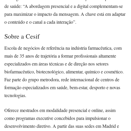
de saúde: “A abordagem presencial e a digital complementam-se
para maximizar o impacto da mensagem. A chave está em adaptar
o conteúdo e o canal a cada interação”.
Sobre a Cesif
Escola de negócios de referência na indústria farmacêutica, com
mais de 35 anos de trajetória a formar profissionais altamente
especializados em áreas técnicas e de direção nos setores
biofarmacêutico, biotecnológico, alimentar, químico e cosmético.
Faz parte do grupo metrodora, rede internacional de centros de
formação especializados em saúde, bem-estar, desporto e novas
tecnologias.
Oferece mestrados em modalidade presencial e online, assim
como programas executive concebidos para impulsionar o
desenvolvimento diretivo. A partir das suas sedes em Madrid e