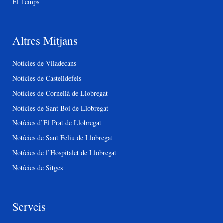
El Temps
Altres Mitjans
Notícies de Viladecans
Notícies de Castelldefels
Notícies de Cornellà de Llobregat
Notícies de Sant Boi de Llobregat
Notícies d’El Prat de Llobregat
Notícies de Sant Feliu de Llobregat
Notícies de l’Hospitalet de Llobregat
Notícies de Sitges
Serveis