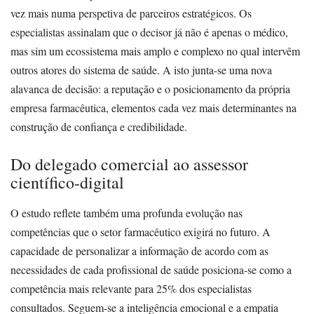
vez mais numa perspetiva de parceiros estratégicos. Os
especialistas assinalam que o decisor já não é apenas o médico,
mas sim um ecossistema mais amplo e complexo no qual intervêm
outros atores do sistema de saúde. A isto junta-se uma nova
alavanca de decisão: a reputação e o posicionamento da própria
empresa farmacêutica, elementos cada vez mais determinantes na
construção de confiança e credibilidade.
Do delegado comercial ao assessor
científico-digital
O estudo reflete também uma profunda evolução nas
competências que o setor farmacêutico exigirá no futuro. A
capacidade de personalizar a informação de acordo com as
necessidades de cada profissional de saúde posiciona-se como a
competência mais relevante para 25% dos especialistas
consultados. Seguem-se a inteligência emocional e a empatia