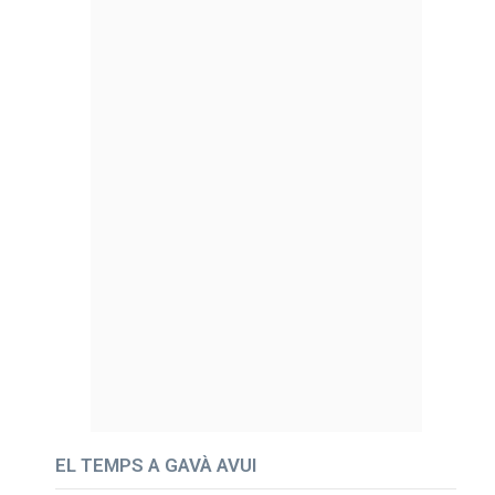
EL TEMPS A GAVÀ AVUI