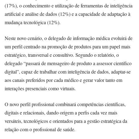
(17%), o conhecimento e utilização de ferramentas de inteligência
artificial e análise de dados (12%) e a capacidade de adaptação à
mudança tecnológica (12%).
Neste novo cenário, o delegado de informação médica evoluirá de
um perfil centrado na promoção de produtos para um papel mais
estratégico, transversal e consultivo. Segundo o relatório, o
delegado “passará de mensageiro de produto a assessor científico
digital”, capaz de trabalhar com inteligência de dados, adaptar-se
aos canais preferidos por cada médico e gerar valor tanto em
interações presenciais como virtuais.
O novo perfil profissional combinará competências científicas,
digitais e relacionais, dando origem a perfis cada vez mais
versáteis, tecnológicos e orientados para a gestão estratégica da
relação com o profissional de saúde.