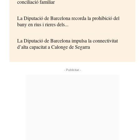
conciliació familiar
La Diputació de Barcelona recorda la prohibició del
bany en rius i rieres dels...
La Diputació de Barcelona impulsa la connectivitat
d’alta capacitat a Calonge de Segarra
- Publicitat -