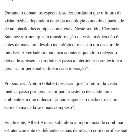
Durante o debate, os especialistas concordaram que o futuro da
visita médica dependerá tanto da tecnologia como da capacidade
de adaptação das equipas comerciais. Neste sentido, Florencia
Sánchez afirmou que “a transformação da visita médica não é,
antes de mais, um desafio tecnológico, mas sim um desafio de
mindset. A verdadeira mudança acontece quando o delegado
deixa de apresentar produtos e passa a interpretar o contexto e a
gerar valor personalizado em cada interação”.
Por sua vez, Antoni Gilabert destacou que “o futuro da visita
médica passa por gerar valor para o sistema de saúde num
ambiente em que o decisor já não é apenas o médico, mas um
ecossistema cada vez mais complexo”.
Finalmente, Albert Arcusa sublinhou a importância de combinar
estrategicamente os diferentes canais de relação com o profissional