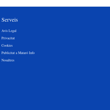
Serveis
Avís Legal
Privacitat
Cookies
Publicitat a Mataró Info
Nosaltres