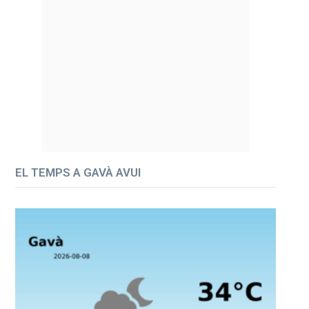
EL TEMPS A GAVÀ AVUI