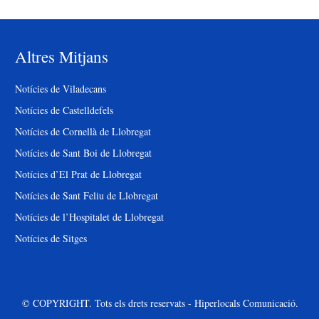
Altres Mitjans
Notícies de Viladecans
Notícies de Castelldefels
Notícies de Cornellà de Llobregat
Notícies de Sant Boi de Llobregat
Notícies d’El Prat de Llobregat
Notícies de Sant Feliu de Llobregat
Notícies de l’Hospitalet de Llobregat
Notícies de Sitges
© COPYRIGHT. Tots els drets reservats - Hiperlocals Comunicació.