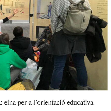
 eina per a l’orientació educativa