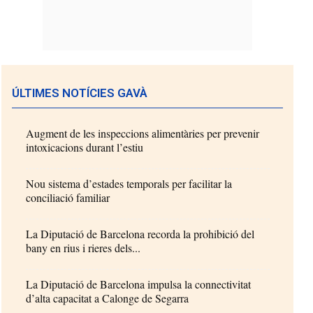
ÚLTIMES NOTÍCIES GAVÀ
Augment de les inspeccions alimentàries per prevenir
intoxicacions durant l’estiu
Nou sistema d’estades temporals per facilitar la
conciliació familiar
La Diputació de Barcelona recorda la prohibició del
bany en rius i rieres dels...
La Diputació de Barcelona impulsa la connectivitat
d’alta capacitat a Calonge de Segarra