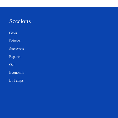
Seccions
Gavà
Política
Successos
Esports
Oci
Economia
El Temps