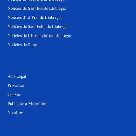
Notícies de Sant Boi de Llobregat
Notícies d’El Prat de Llobregat
Notícies de Sant Feliu de Llobregat
Notícies de l’Hospitalet de Llobregat
Notícies de Sitges
Avís Legal
Privacitat
Cookies
Publicitat a Mataró Info
Nosaltres