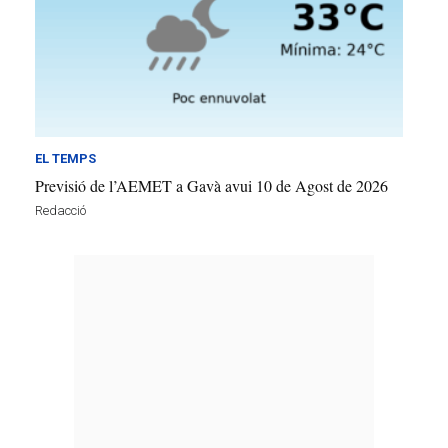
EL TEMPS
Previsió de l’AEMET a Gavà avui 10 de Agost de 2026
Redacció