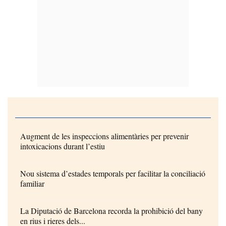
Augment de les inspeccions alimentàries per prevenir
intoxicacions durant l’estiu
Nou sistema d’estades temporals per facilitar la conciliació
familiar
La Diputació de Barcelona recorda la prohibició del bany
en rius i rieres dels...