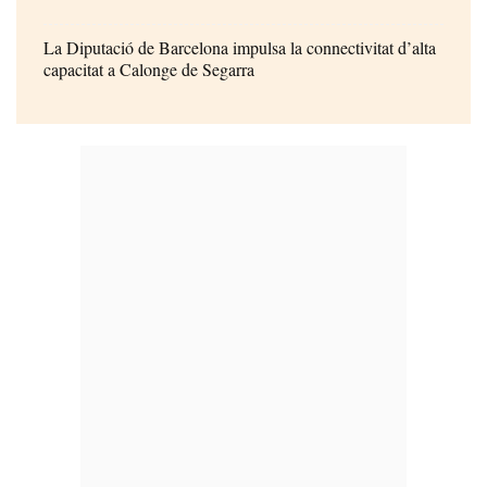
La Diputació de Barcelona impulsa la connectivitat d’alta
capacitat a Calonge de Segarra