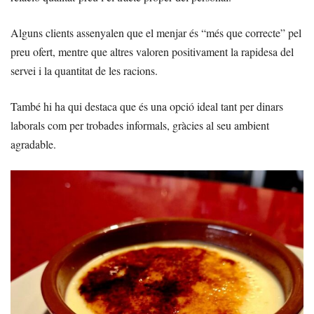
Alguns clients assenyalen que el menjar és “més que correcte” pel
preu ofert, mentre que altres valoren positivament la rapidesa del
servei i la quantitat de les racions.
També hi ha qui destaca que és una opció ideal tant per dinars
laborals com per trobades informals, gràcies al seu ambient
agradable.