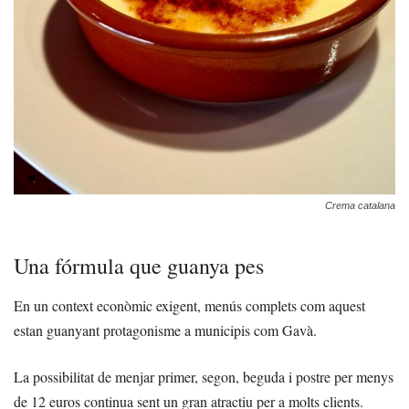
Crema catalana
Una fórmula que guanya pes
En un context econòmic exigent, menús complets com aquest
estan guanyant protagonisme a municipis com Gavà.
La possibilitat de menjar primer, segon, beguda i postre per menys
de 12 euros continua sent un gran atractiu per a molts clients.