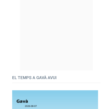
EL TEMPS A GAVÀ AVUI