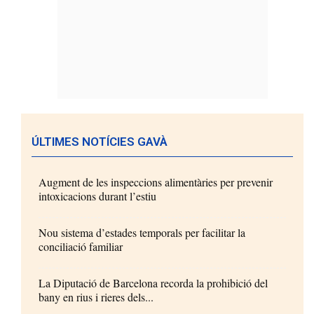
ÚLTIMES NOTÍCIES GAVÀ
Augment de les inspeccions alimentàries per prevenir
intoxicacions durant l’estiu
Nou sistema d’estades temporals per facilitar la
conciliació familiar
La Diputació de Barcelona recorda la prohibició del
bany en rius i rieres dels...