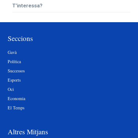
T’interessa?
Seccions
Gavà
Política
Successos
Esports
Oci
Economia
El Temps
Altres Mitjans