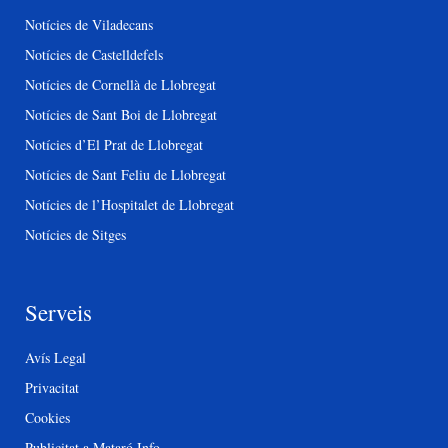
Notícies de Viladecans
Notícies de Castelldefels
Notícies de Cornellà de Llobregat
Notícies de Sant Boi de Llobregat
Notícies d’El Prat de Llobregat
Notícies de Sant Feliu de Llobregat
Notícies de l’Hospitalet de Llobregat
Notícies de Sitges
Serveis
Avís Legal
Privacitat
Cookies
Publicitat a Mataró Info