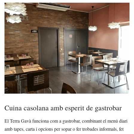
Cuina casolana amb esperit de gastrobar
El Terra Gavà funciona com a gastrobar, combinant el menú diari
amb tapes, carta i opcions per sopar o fer trobades informals, fet