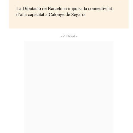
La Diputació de Barcelona impulsa la connectivitat
d’alta capacitat a Calonge de Segarra
- Publicitat -