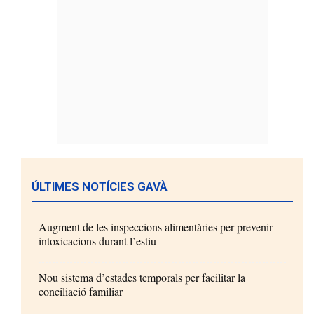
ÚLTIMES NOTÍCIES GAVÀ
Augment de les inspeccions alimentàries per prevenir
intoxicacions durant l’estiu
Nou sistema d’estades temporals per facilitar la
conciliació familiar