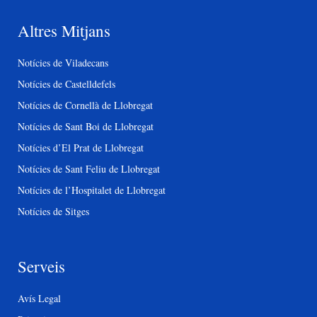
Altres Mitjans
Notícies de Viladecans
Notícies de Castelldefels
Notícies de Cornellà de Llobregat
Notícies de Sant Boi de Llobregat
Notícies d’El Prat de Llobregat
Notícies de Sant Feliu de Llobregat
Notícies de l’Hospitalet de Llobregat
Notícies de Sitges
Serveis
Avís Legal