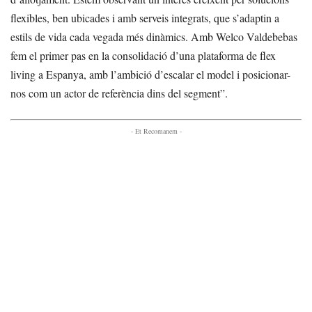
flexibles, ben ubicades i amb serveis integrats, que s’adaptin a
estils de vida cada vegada més dinàmics. Amb Welco Valdebebas
fem el primer pas en la consolidació d’una plataforma de flex
living a Espanya, amb l’ambició d’escalar el model i posicionar-
nos com un actor de referència dins del segment”.
- Et Recomanem -