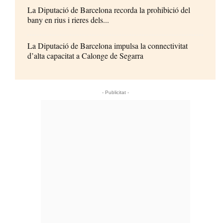
La Diputació de Barcelona recorda la prohibició del
bany en rius i rieres dels...
La Diputació de Barcelona impulsa la connectivitat
d’alta capacitat a Calonge de Segarra
- Publicitat -