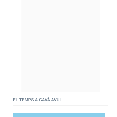
EL TEMPS A GAVÀ AVUI