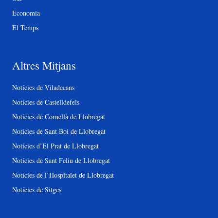
Economia
El Temps
Altres Mitjans
Notícies de Viladecans
Notícies de Castelldefels
Notícies de Cornellà de Llobregat
Notícies de Sant Boi de Llobregat
Notícies d’El Prat de Llobregat
Notícies de Sant Feliu de Llobregat
Notícies de l’Hospitalet de Llobregat
Notícies de Sitges