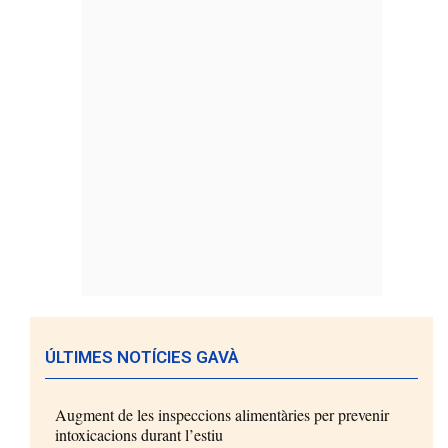
ÚLTIMES NOTÍCIES GAVÀ
Augment de les inspeccions alimentàries per prevenir
intoxicacions durant l’estiu