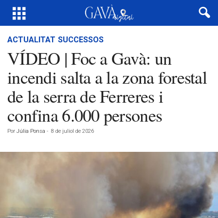
ACTUALITAT
SUCCESSOS
VÍDEO | Foc a Gavà: un
incendi salta a la zona forestal
de la serra de Ferreres i
confina 6.000 persones
Por
Júlia Ponsa
-
8 de juliol de 2026