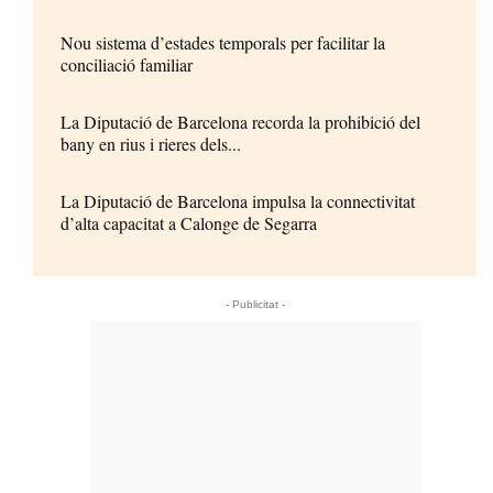
Nou sistema d’estades temporals per facilitar la
conciliació familiar
La Diputació de Barcelona recorda la prohibició del
bany en rius i rieres dels...
La Diputació de Barcelona impulsa la connectivitat
d’alta capacitat a Calonge de Segarra
- Publicitat -