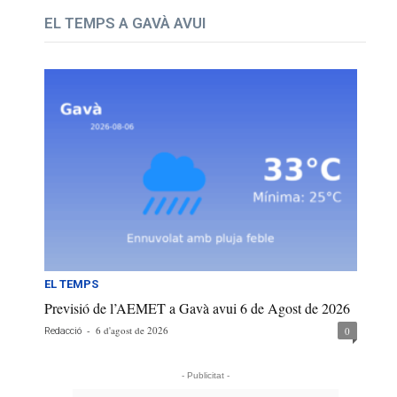
EL TEMPS A GAVÀ AVUI
EL TEMPS
Previsió de l’AEMET a Gavà avui 6 de Agost de 2026
-
6 d'agost de 2026
0
Redacció
- Publicitat -