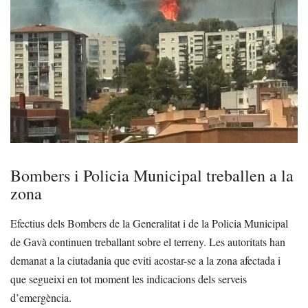
Bombers i Policia Municipal treballen a la
zona
Efectius dels Bombers de la Generalitat i de la Policia Municipal
de Gavà continuen treballant sobre el terreny. Les autoritats han
demanat a la ciutadania que eviti acostar-se a la zona afectada i
que segueixi en tot moment les indicacions dels serveis
d’emergència.