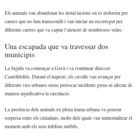
Els animals van abandonar les instal·lacions on es trobaven per
causes que no han transcendit i van iniciar un recorregut per
diferents carrers que va captar l’atenció de nombrosos veïns.
Una escapada que va travessar dos
municipis
La fugida va començar a Gavà i va continuar direcció
Castelldefels. Durant el trajecte, els cavalls van avançar per
diferents vies urbanes sense provocar incidents greus ni afectar de
manera significativa la circulació.
La presència dels animals en plena trama urbana va generar
sorpresa entre els ciutadans, molts dels quals van immortalitzar el
moment amb els seus telèfons mòbils.