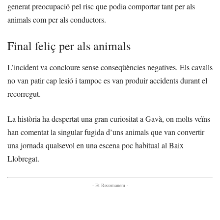
generat preocupació pel risc que podia comportar tant per als
animals com per als conductors.
Final feliç per als animals
L’incident va concloure sense conseqüències negatives. Els cavalls
no van patir cap lesió i tampoc es van produir accidents durant el
recorregut.
La història ha despertat una gran curiositat a Gavà, on molts veïns
han comentat la singular fugida d’uns animals que van convertir
una jornada qualsevol en una escena poc habitual al Baix
Llobregat.
- Et Recomanem -