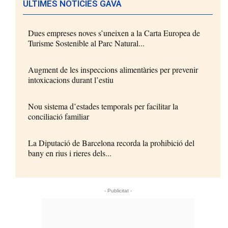
ÚLTIMES NOTÍCIES GAVÀ
Dues empreses noves s’uneixen a la Carta Europea de
Turisme Sostenible al Parc Natural...
Augment de les inspeccions alimentàries per prevenir
intoxicacions durant l’estiu
Nou sistema d’estades temporals per facilitar la
conciliació familiar
La Diputació de Barcelona recorda la prohibició del
bany en rius i rieres dels...
- Publicitat -