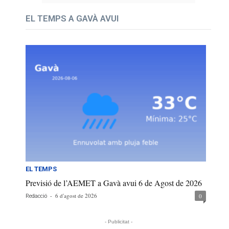
EL TEMPS A GAVÀ AVUI
EL TEMPS
Previsió de l’AEMET a Gavà avui 6 de Agost de 2026
-
6 d'agost de 2026
0
Redacció
- Publicitat -