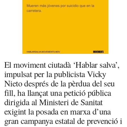
El moviment ciutadà ‘Hablar salva’,
impulsat per la publicista Vicky
Nieto després de la pèrdua del seu
fill, ha llançat una petició pública
dirigida al Ministeri de Sanitat
exigint la posada en marxa d’una
gran campanya estatal de prevenció i