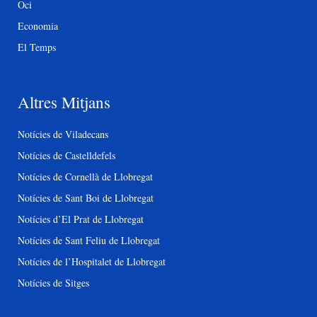
Oci
Economia
El Temps
Altres Mitjans
Notícies de Viladecans
Notícies de Castelldefels
Notícies de Cornellà de Llobregat
Notícies de Sant Boi de Llobregat
Notícies d’El Prat de Llobregat
Notícies de Sant Feliu de Llobregat
Notícies de l’Hospitalet de Llobregat
Notícies de Sitges