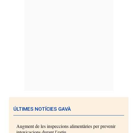
ÚLTIMES NOTÍCIES GAVÀ
Augment de les inspeccions alimentàries per prevenir
intoxicacions durant l’estiu