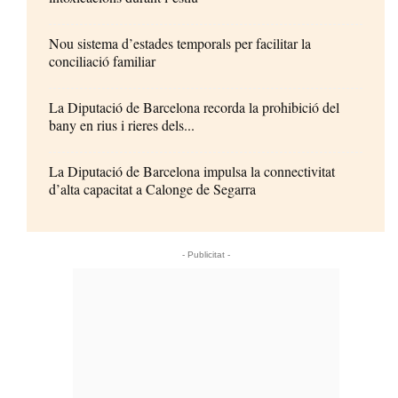
Nou sistema d’estades temporals per facilitar la
conciliació familiar
La Diputació de Barcelona recorda la prohibició del
bany en rius i rieres dels...
La Diputació de Barcelona impulsa la connectivitat
d’alta capacitat a Calonge de Segarra
- Publicitat -