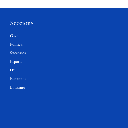
Seccions
Gavà
Política
Successos
Esports
Oci
Economia
El Temps