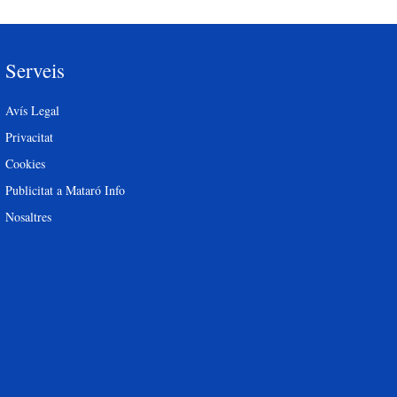
Serveis
Avís Legal
Privacitat
Cookies
Publicitat a Mataró Info
Nosaltres