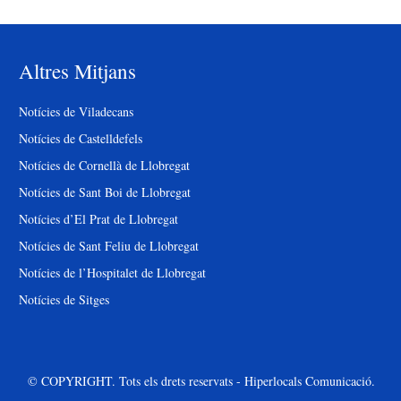
Altres Mitjans
Notícies de Viladecans
Notícies de Castelldefels
Notícies de Cornellà de Llobregat
Notícies de Sant Boi de Llobregat
Notícies d’El Prat de Llobregat
Notícies de Sant Feliu de Llobregat
Notícies de l’Hospitalet de Llobregat
Notícies de Sitges
© COPYRIGHT. Tots els drets reservats - Hiperlocals Comunicació.