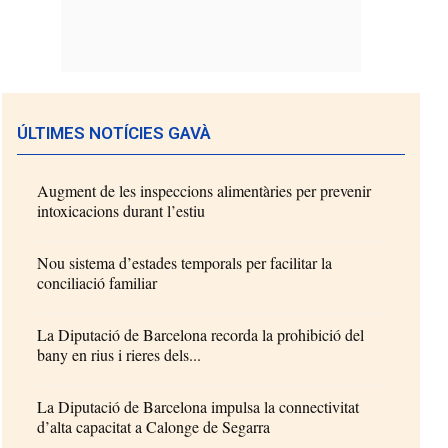
ÚLTIMES NOTÍCIES GAVÀ
Augment de les inspeccions alimentàries per prevenir
intoxicacions durant l’estiu
Nou sistema d’estades temporals per facilitar la
conciliació familiar
La Diputació de Barcelona recorda la prohibició del
bany en rius i rieres dels...
La Diputació de Barcelona impulsa la connectivitat
d’alta capacitat a Calonge de Segarra