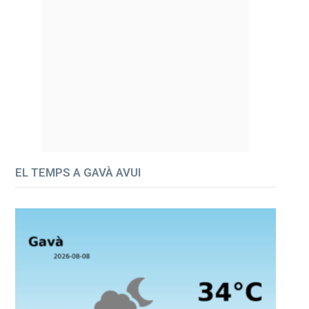
EL TEMPS A GAVÀ AVUI