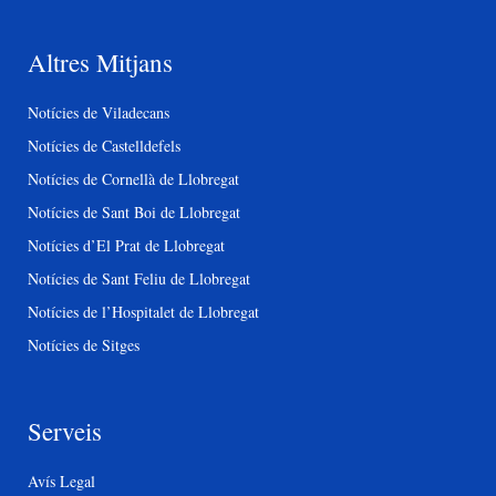
Altres Mitjans
Notícies de Viladecans
Notícies de Castelldefels
Notícies de Cornellà de Llobregat
Notícies de Sant Boi de Llobregat
Notícies d’El Prat de Llobregat
Notícies de Sant Feliu de Llobregat
Notícies de l’Hospitalet de Llobregat
Notícies de Sitges
Serveis
Avís Legal