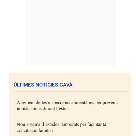
ÚLTIMES NOTÍCIES GAVÀ
Augment de les inspeccions alimentàries per prevenir
intoxicacions durant l’estiu
Nou sistema d’estades temporals per facilitar la
conciliació familiar