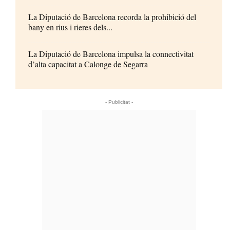
La Diputació de Barcelona recorda la prohibició del
bany en rius i rieres dels...
La Diputació de Barcelona impulsa la connectivitat
d’alta capacitat a Calonge de Segarra
- Publicitat -