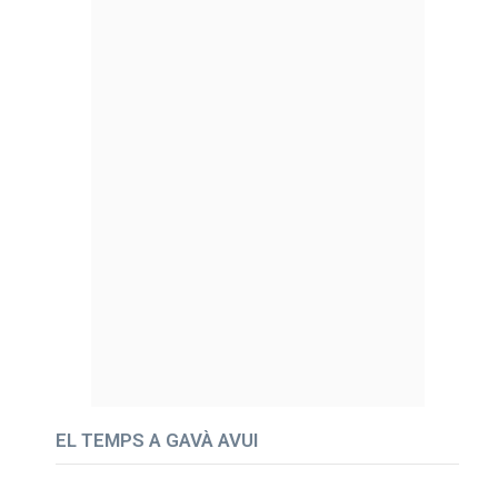
EL TEMPS A GAVÀ AVUI