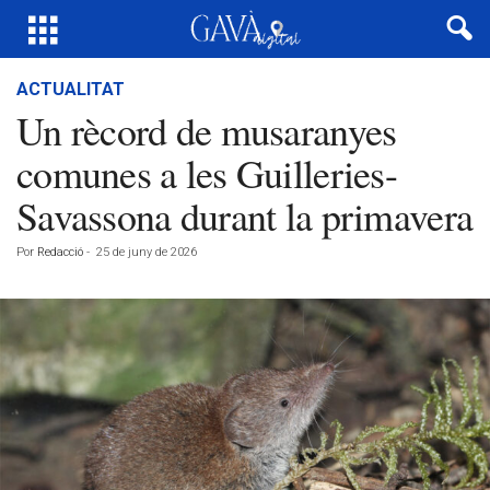
ACTUALITAT
Un rècord de musaranyes
comunes a les Guilleries-
Savassona durant la primavera
Por
Redacció
-
25 de juny de 2026