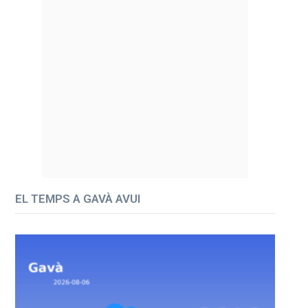
EL TEMPS A GAVÀ AVUI