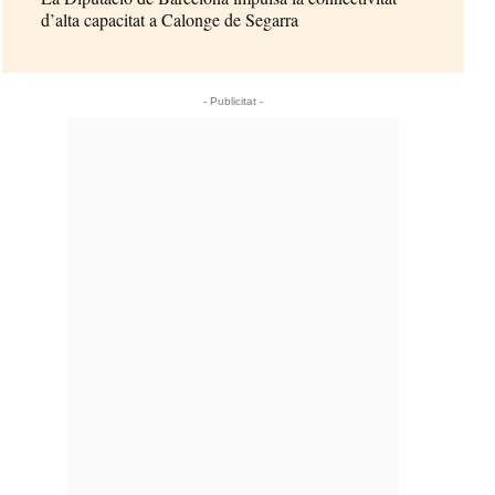
d’alta capacitat a Calonge de Segarra
- Publicitat -