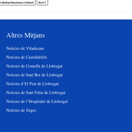
 Global Business School
RUCT
Altres Mitjans
Notícies de Viladecans
Notícies de Castelldefels
Notícies de Cornellà de Llobregat
Notícies de Sant Boi de Llobregat
Notícies d’El Prat de Llobregat
Notícies de Sant Feliu de Llobregat
Notícies de l’Hospitalet de Llobregat
Notícies de Sitges