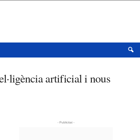
·ligència artificial i nous
- Publicitat -