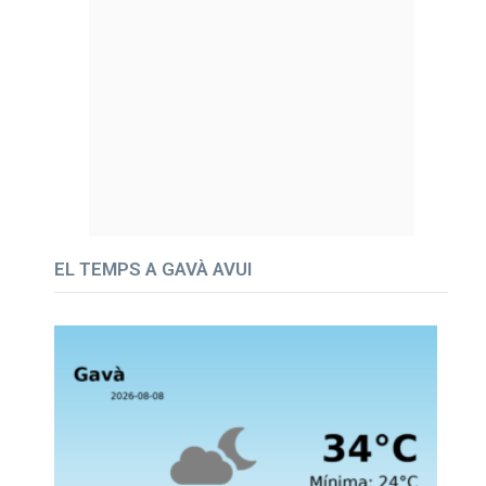
EL TEMPS A GAVÀ AVUI