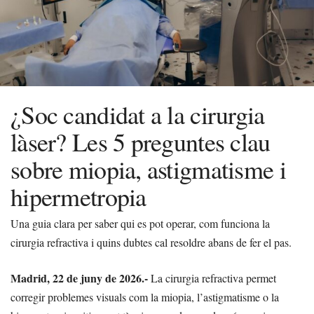
¿Soc candidat a la cirurgia
làser? Les 5 preguntes clau
sobre miopia, astigmatisme i
hipermetropia
Una guia clara per saber qui es pot operar, com funciona la
cirurgia refractiva i quins dubtes cal resoldre abans de fer el pas.
Madrid, 22 de juny de 2026.-
La cirurgia refractiva permet
corregir problemes visuals com la miopia, l’astigmatisme o la