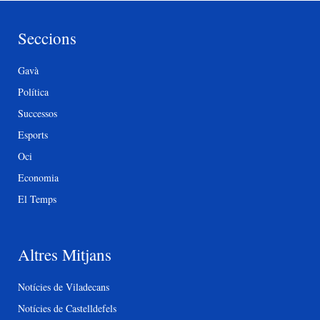
Seccions
Gavà
Política
Successos
Esports
Oci
Economia
El Temps
Altres Mitjans
Notícies de Viladecans
Notícies de Castelldefels