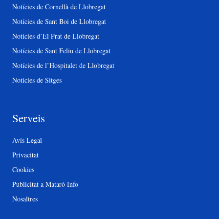
Notícies de Cornellà de Llobregat
Notícies de Sant Boi de Llobregat
Notícies d’El Prat de Llobregat
Notícies de Sant Feliu de Llobregat
Notícies de l’Hospitalet de Llobregat
Notícies de Sitges
Serveis
Avís Legal
Privacitat
Cookies
Publicitat a Mataró Info
Nosaltres