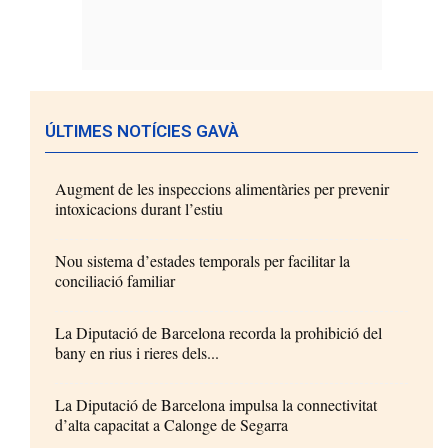
ÚLTIMES NOTÍCIES GAVÀ
Augment de les inspeccions alimentàries per prevenir
intoxicacions durant l’estiu
Nou sistema d’estades temporals per facilitar la
conciliació familiar
La Diputació de Barcelona recorda la prohibició del
bany en rius i rieres dels...
La Diputació de Barcelona impulsa la connectivitat
d’alta capacitat a Calonge de Segarra