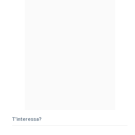
T’interessa?