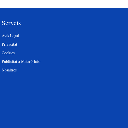
Serveis
Avís Legal
Privacitat
Cookies
Publicitat a Mataró Info
Nosaltres