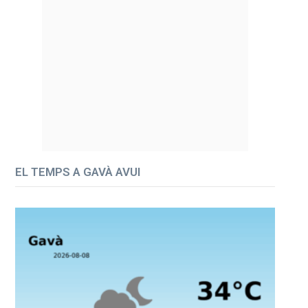
EL TEMPS A GAVÀ AVUI