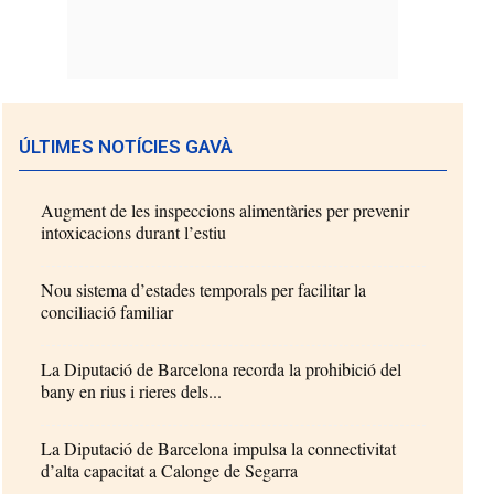
ÚLTIMES NOTÍCIES GAVÀ
Augment de les inspeccions alimentàries per prevenir
intoxicacions durant l’estiu
Nou sistema d’estades temporals per facilitar la
conciliació familiar
La Diputació de Barcelona recorda la prohibició del
bany en rius i rieres dels...
La Diputació de Barcelona impulsa la connectivitat
d’alta capacitat a Calonge de Segarra