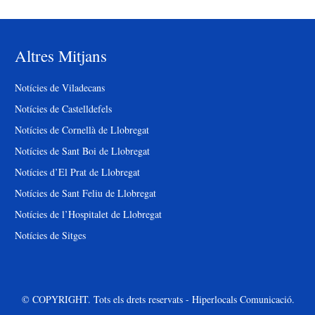
Altres Mitjans
Notícies de Viladecans
Notícies de Castelldefels
Notícies de Cornellà de Llobregat
Notícies de Sant Boi de Llobregat
Notícies d’El Prat de Llobregat
Notícies de Sant Feliu de Llobregat
Notícies de l’Hospitalet de Llobregat
Notícies de Sitges
© COPYRIGHT. Tots els drets reservats - Hiperlocals Comunicació.