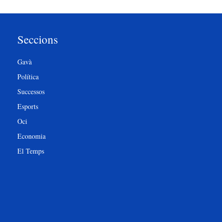
Seccions
Gavà
Política
Successos
Esports
Oci
Economia
El Temps