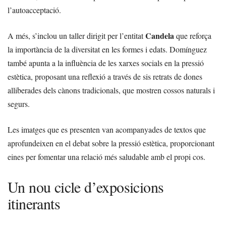
l’autoacceptació.
Candela
A més, s’inclou un taller dirigit per l’entitat
que reforça
la importància de la diversitat en les formes i edats. Domínguez
també apunta a la influència de les xarxes socials en la pressió
estètica, proposant una reflexió a través de sis retrats de dones
alliberades dels cànons tradicionals, que mostren cossos naturals i
segurs.
Les imatges que es presenten van acompanyades de textos que
aprofundeixen en el debat sobre la pressió estètica, proporcionant
eines per fomentar una relació més saludable amb el propi cos.
Un nou cicle d’exposicions
itinerants