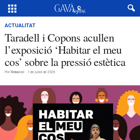
ACTUALITAT
Taradell i Copons acullen
l’exposició ‘Habitar el meu
cos’ sobre la pressió estètica
Por
Redacció
-
1 de juliol de 2026