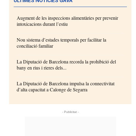
ÚLTIMES NOTÍCIES GAVÀ
Augment de les inspeccions alimentàries per prevenir
intoxicacions durant l’estiu
Nou sistema d’estades temporals per facilitar la
conciliació familiar
La Diputació de Barcelona recorda la prohibició del
bany en rius i rieres dels...
La Diputació de Barcelona impulsa la connectivitat
d’alta capacitat a Calonge de Segarra
- Publicitat -