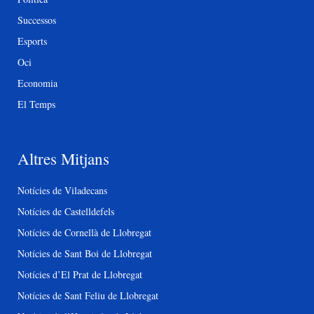
Successos
Esports
Oci
Economia
El Temps
Altres Mitjans
Notícies de Viladecans
Notícies de Castelldefels
Notícies de Cornellà de Llobregat
Notícies de Sant Boi de Llobregat
Notícies d’El Prat de Llobregat
Notícies de Sant Feliu de Llobregat