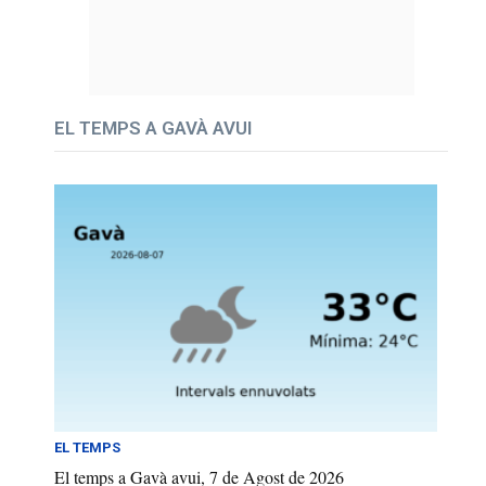
EL TEMPS A GAVÀ AVUI
EL TEMPS
El temps a Gavà avui, 7 de Agost de 2026