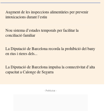
Augment de les inspeccions alimentàries per prevenir
intoxicacions durant l’estiu
Nou sistema d’estades temporals per facilitar la
conciliació familiar
La Diputació de Barcelona recorda la prohibició del bany
en rius i rieres dels...
La Diputació de Barcelona impulsa la connectivitat d’alta
capacitat a Calonge de Segarra
- Publicitat -