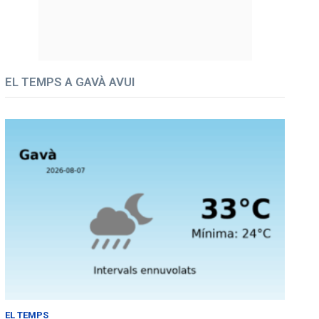
EL TEMPS A GAVÀ AVUI
EL TEMPS