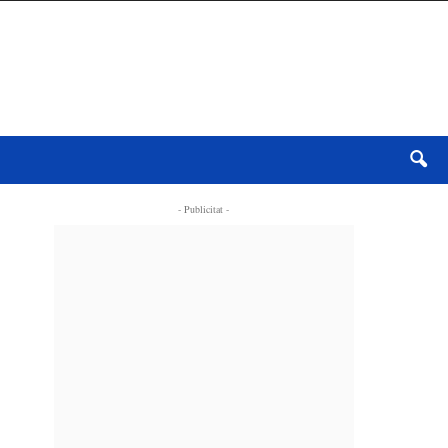
- Publicitat -