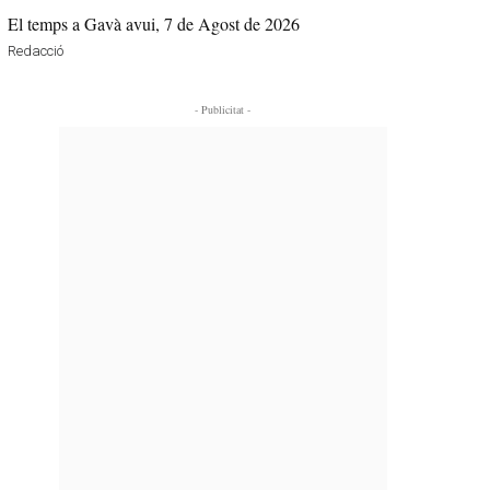
El temps a Gavà avui, 7 de Agost de 2026
Redacció
- Publicitat -