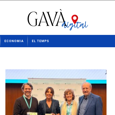
ECONOMIA
EL TEMPS