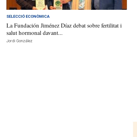
SELECCIÓ ECONÒMICA
La Fundación Jiménez Díaz debat sobre fertilitat i
salut hormonal davant...
Jordi González