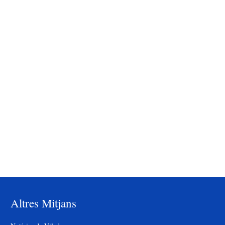
Altres Mitjans