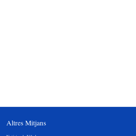
Altres Mitjans