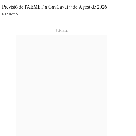
Previsió de l’AEMET a Gavà avui 9 de Agost de 2026
Redacció
- Publicitat -