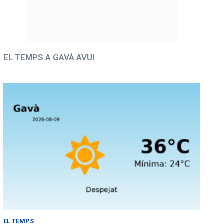
EL TEMPS A GAVÀ AVUI
EL TEMPS