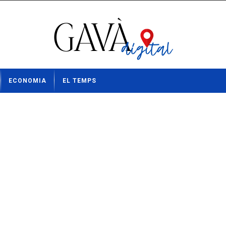
ECONOMIA
EL TEMPS