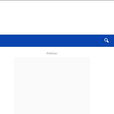
- Publicitat -