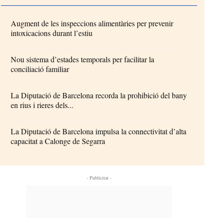
Augment de les inspeccions alimentàries per prevenir
intoxicacions durant l’estiu
Nou sistema d’estades temporals per facilitar la
conciliació familiar
La Diputació de Barcelona recorda la prohibició del bany
en rius i rieres dels...
La Diputació de Barcelona impulsa la connectivitat d’alta
capacitat a Calonge de Segarra
- Publicitat -