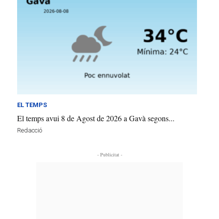
EL TEMPS
El temps avui 8 de Agost de 2026 a Gavà segons...
Redacció
- Publicitat -