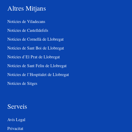
Altres Mitjans
Notícies de Viladecans
Notícies de Castelldefels
Notícies de Cornellà de Llobregat
Notícies de Sant Boi de Llobregat
Notícies d’El Prat de Llobregat
Notícies de Sant Feliu de Llobregat
Notícies de l’Hospitalet de Llobregat
Notícies de Sitges
Serveis
Avís Legal
Privacitat