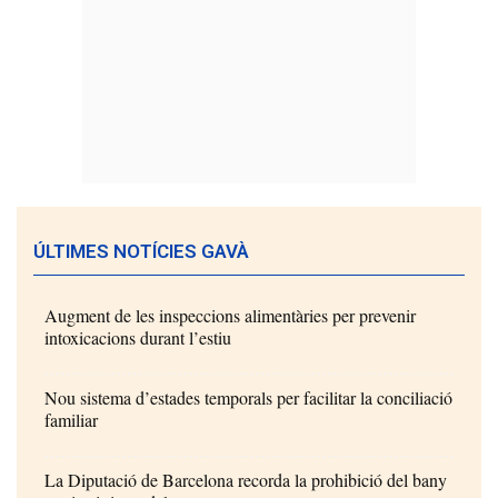
ÚLTIMES NOTÍCIES GAVÀ
Augment de les inspeccions alimentàries per prevenir
intoxicacions durant l’estiu
Nou sistema d’estades temporals per facilitar la conciliació
familiar
La Diputació de Barcelona recorda la prohibició del bany