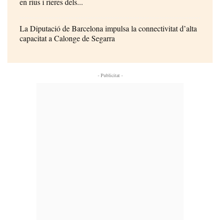
en rius i rieres dels...
La Diputació de Barcelona impulsa la connectivitat d’alta
capacitat a Calonge de Segarra
- Publicitat -