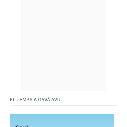
EL TEMPS A GAVÀ AVUI