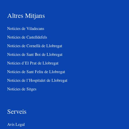
Altres Mitjans
Notícies de Viladecans
Notícies de Castelldefels
Notícies de Cornellà de Llobregat
Notícies de Sant Boi de Llobregat
Notícies d’El Prat de Llobregat
Notícies de Sant Feliu de Llobregat
Notícies de l’Hospitalet de Llobregat
Notícies de Sitges
Serveis
Avís Legal