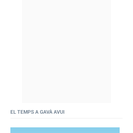
EL TEMPS A GAVÀ AVUI