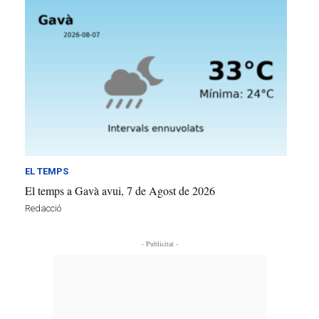
EL TEMPS
El temps a Gavà avui, 7 de Agost de 2026
Redacció
- Publicitat -