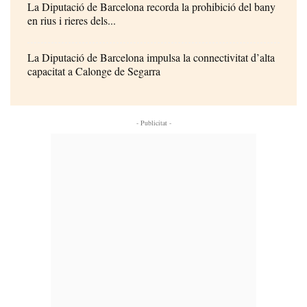
La Diputació de Barcelona recorda la prohibició del bany
en rius i rieres dels...
La Diputació de Barcelona impulsa la connectivitat d’alta
capacitat a Calonge de Segarra
- Publicitat -