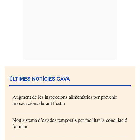
ÚLTIMES NOTÍCIES GAVÀ
Augment de les inspeccions alimentàries per prevenir
intoxicacions durant l’estiu
Nou sistema d’estades temporals per facilitar la conciliació
familiar