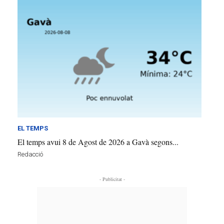
EL TEMPS
El temps avui 8 de Agost de 2026 a Gavà segons...
Redacció
- Publicitat -