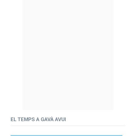
EL TEMPS A GAVÀ AVUI