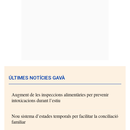
ÚLTIMES NOTÍCIES GAVÀ
Augment de les inspeccions alimentàries per prevenir
intoxicacions durant l’estiu
Nou sistema d’estades temporals per facilitar la conciliació
familiar