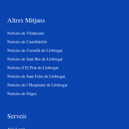
Altres Mitjans
Notícies de Viladecans
Notícies de Castelldefels
Notícies de Cornellà de Llobregat
Notícies de Sant Boi de Llobregat
Notícies d’El Prat de Llobregat
Notícies de Sant Feliu de Llobregat
Notícies de l’Hospitalet de Llobregat
Notícies de Sitges
Serveis
Avís Legal