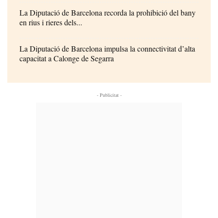
La Diputació de Barcelona recorda la prohibició del bany
en rius i rieres dels...
La Diputació de Barcelona impulsa la connectivitat d’alta
capacitat a Calonge de Segarra
- Publicitat -