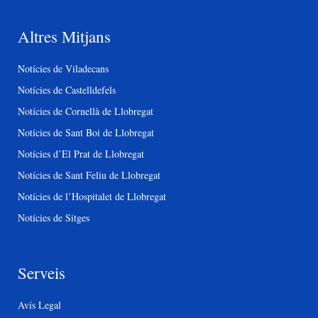
Altres Mitjans
Notícies de Viladecans
Notícies de Castelldefels
Notícies de Cornellà de Llobregat
Notícies de Sant Boi de Llobregat
Notícies d’El Prat de Llobregat
Notícies de Sant Feliu de Llobregat
Notícies de l’Hospitalet de Llobregat
Notícies de Sitges
Serveis
Avís Legal