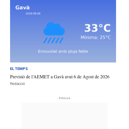
EL TEMPS
Previsió de l’AEMET a Gavà avui 6 de Agost de 2026
Redacció
- Publicitat -