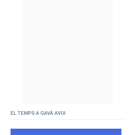
EL TEMPS A GAVÀ AVUI