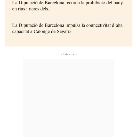
La Diputació de Barcelona recorda la prohibició del bany
en rius i rieres dels...
La Diputació de Barcelona impulsa la connectivitat d’alta
capacitat a Calonge de Segarra
- Publicitat -