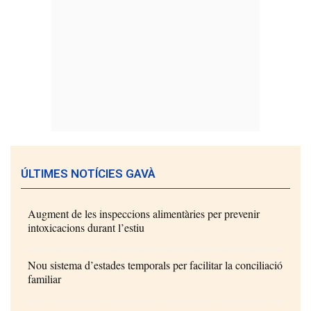
ÚLTIMES NOTÍCIES GAVÀ
Augment de les inspeccions alimentàries per prevenir
intoxicacions durant l’estiu
Nou sistema d’estades temporals per facilitar la conciliació
familiar