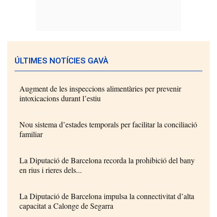
ÚLTIMES NOTÍCIES GAVÀ
Augment de les inspeccions alimentàries per prevenir
intoxicacions durant l’estiu
Nou sistema d’estades temporals per facilitar la conciliació
familiar
La Diputació de Barcelona recorda la prohibició del bany
en rius i rieres dels...
La Diputació de Barcelona impulsa la connectivitat d’alta
capacitat a Calonge de Segarra