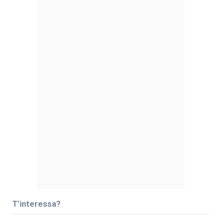
T’interessa?