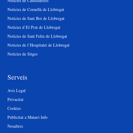
Notícies de Castelldefels
Notícies de Cornellà de Llobregat
Notícies de Sant Boi de Llobregat
Notícies d’El Prat de Llobregat
Notícies de Sant Feliu de Llobregat
Notícies de l’Hospitalet de Llobregat
Notícies de Sitges
Serveis
Avís Legal
Privacitat
Cookies
Publicitat a Mataró Info
Nosaltres