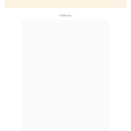
- Publicitat -