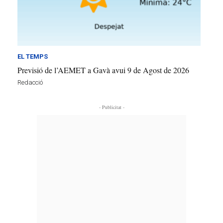
EL TEMPS
Previsió de l’AEMET a Gavà avui 9 de Agost de 2026
Redacció
- Publicitat -