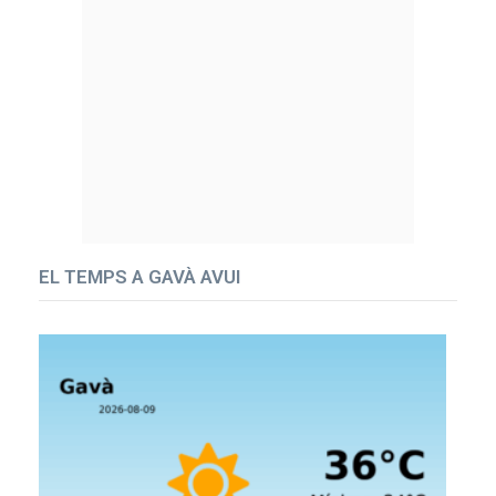
EL TEMPS A GAVÀ AVUI