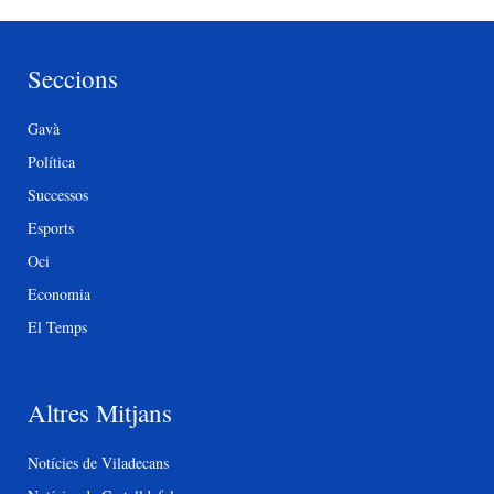
Seccions
Gavà
Política
Successos
Esports
Oci
Economia
El Temps
Altres Mitjans
Notícies de Viladecans