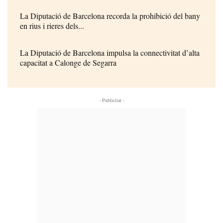
La Diputació de Barcelona recorda la prohibició del bany
en rius i rieres dels...
La Diputació de Barcelona impulsa la connectivitat d’alta
capacitat a Calonge de Segarra
- Publicitat -