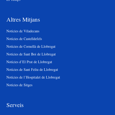
Altres Mitjans
Notícies de Viladecans
Notícies de Castelldefels
Notícies de Cornellà de Llobregat
Notícies de Sant Boi de Llobregat
Notícies d’El Prat de Llobregat
Notícies de Sant Feliu de Llobregat
Notícies de l’Hospitalet de Llobregat
Notícies de Sitges
Serveis