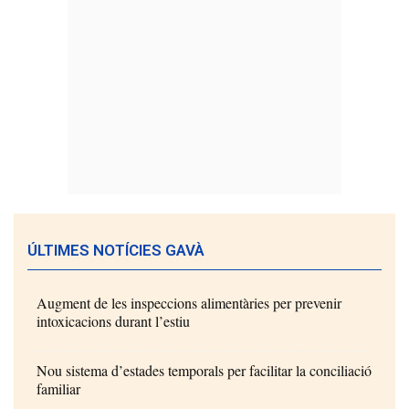
ÚLTIMES NOTÍCIES GAVÀ
Augment de les inspeccions alimentàries per prevenir
intoxicacions durant l’estiu
Nou sistema d’estades temporals per facilitar la conciliació
familiar