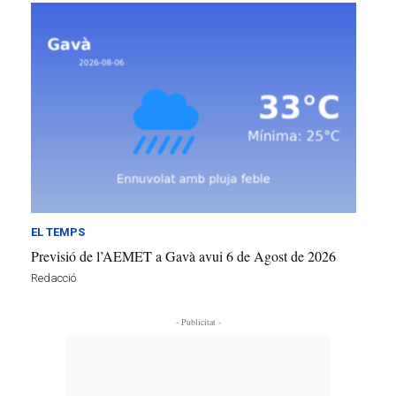
EL TEMPS
Previsió de l’AEMET a Gavà avui 6 de Agost de 2026
Redacció
- Publicitat -