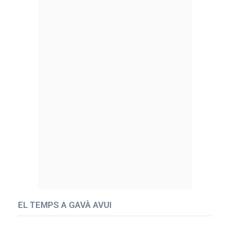
EL TEMPS A GAVÀ AVUI