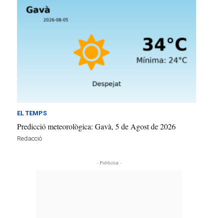
EL TEMPS
Predicció meteorològica: Gavà, 5 de Agost de 2026
Redacció
- Publicitat -