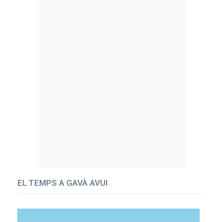
EL TEMPS A GAVÀ AVUI