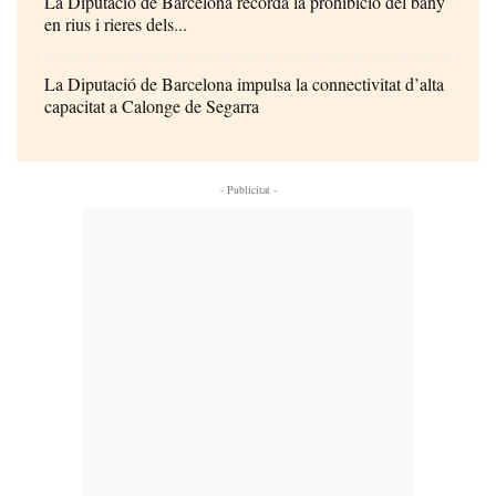
La Diputació de Barcelona recorda la prohibició del bany
en rius i rieres dels...
La Diputació de Barcelona impulsa la connectivitat d’alta
capacitat a Calonge de Segarra
- Publicitat -