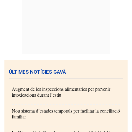
ÚLTIMES NOTÍCIES GAVÀ
Augment de les inspeccions alimentàries per prevenir
intoxicacions durant l’estiu
Nou sistema d’estades temporals per facilitar la conciliació
familiar