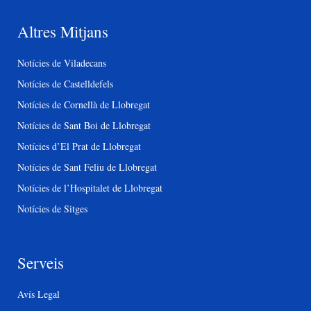
Altres Mitjans
Notícies de Viladecans
Notícies de Castelldefels
Notícies de Cornellà de Llobregat
Notícies de Sant Boi de Llobregat
Notícies d’El Prat de Llobregat
Notícies de Sant Feliu de Llobregat
Notícies de l’Hospitalet de Llobregat
Notícies de Sitges
Serveis
Avís Legal