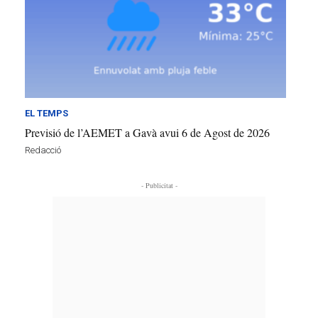
EL TEMPS
Previsió de l’AEMET a Gavà avui 6 de Agost de 2026
Redacció
- Publicitat -