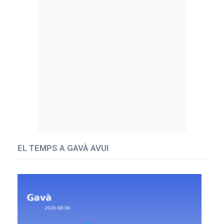
EL TEMPS A GAVÀ AVUI