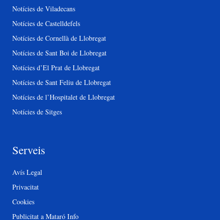
Notícies de Viladecans
Notícies de Castelldefels
Notícies de Cornellà de Llobregat
Notícies de Sant Boi de Llobregat
Notícies d’El Prat de Llobregat
Notícies de Sant Feliu de Llobregat
Notícies de l’Hospitalet de Llobregat
Notícies de Sitges
Serveis
Avís Legal
Privacitat
Cookies
Publicitat a Mataró Info