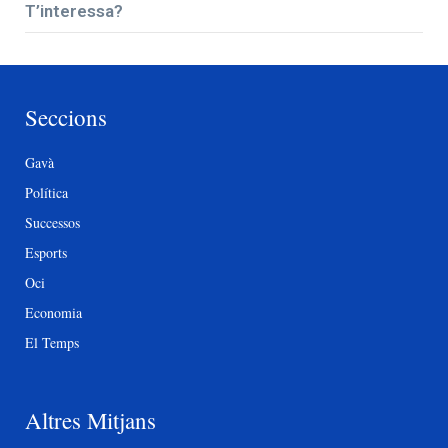
T’interessa?
Seccions
Gavà
Política
Successos
Esports
Oci
Economia
El Temps
Altres Mitjans