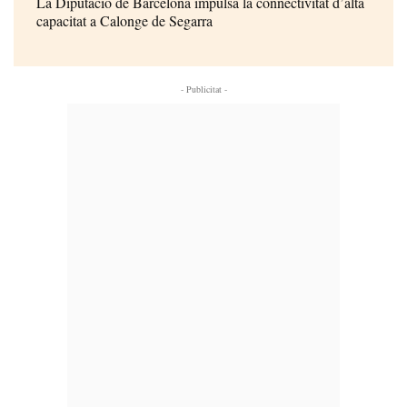
La Diputació de Barcelona impulsa la connectivitat d’alta
capacitat a Calonge de Segarra
- Publicitat -