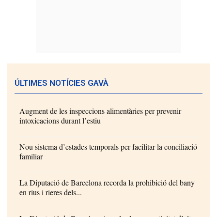
ÚLTIMES NOTÍCIES GAVÀ
Augment de les inspeccions alimentàries per prevenir
intoxicacions durant l’estiu
Nou sistema d’estades temporals per facilitar la conciliació
familiar
La Diputació de Barcelona recorda la prohibició del bany
en rius i rieres dels...