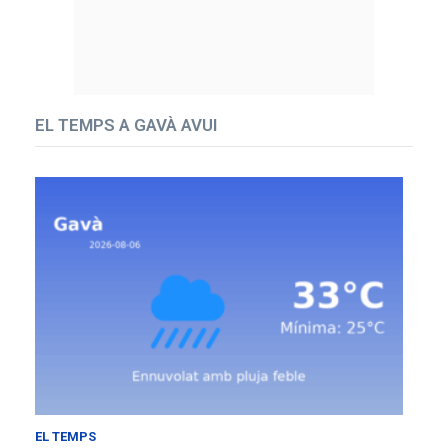
EL TEMPS A GAVÀ AVUI
EL TEMPS