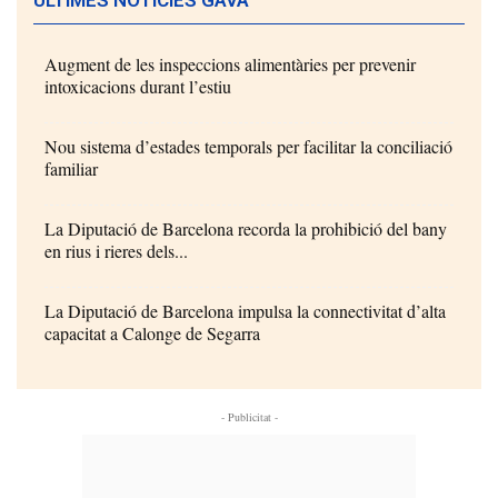
ÚLTIMES NOTÍCIES GAVÀ
Augment de les inspeccions alimentàries per prevenir
intoxicacions durant l’estiu
Nou sistema d’estades temporals per facilitar la conciliació
familiar
La Diputació de Barcelona recorda la prohibició del bany
en rius i rieres dels...
La Diputació de Barcelona impulsa la connectivitat d’alta
capacitat a Calonge de Segarra
- Publicitat -