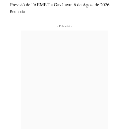
Previsió de l’AEMET a Gavà avui 6 de Agost de 2026
Redacció
- Publicitat -