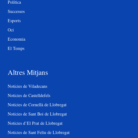
Política
Successos
Esports
Oci
Economia
El Temps
Altres Mitjans
Notícies de Viladecans
Notícies de Castelldefels
Notícies de Cornellà de Llobregat
Notícies de Sant Boi de Llobregat
Notícies d’El Prat de Llobregat
Notícies de Sant Feliu de Llobregat