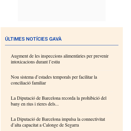
ÚLTIMES NOTÍCIES GAVÀ
Augment de les inspeccions alimentàries per prevenir
intoxicacions durant l’estiu
Nou sistema d’estades temporals per facilitar la
conciliació familiar
La Diputació de Barcelona recorda la prohibició del
bany en rius i rieres dels...
La Diputació de Barcelona impulsa la connectivitat
d’alta capacitat a Calonge de Segarra