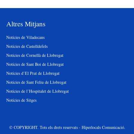
Altres Mitjans
Notícies de Viladecans
Notícies de Castelldefels
Notícies de Cornellà de Llobregat
Notícies de Sant Boi de Llobregat
Notícies d’El Prat de Llobregat
Notícies de Sant Feliu de Llobregat
Notícies de l’Hospitalet de Llobregat
Notícies de Sitges
© COPYRIGHT. Tots els drets reservats - Hiperlocals Comunicació.