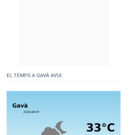
EL TEMPS A GAVÀ AVUI