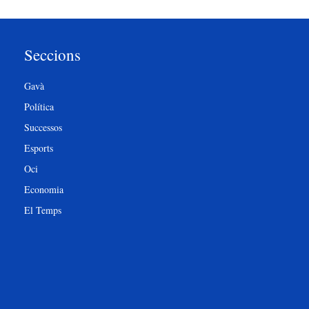
Seccions
Gavà
Política
Successos
Esports
Oci
Economia
El Temps