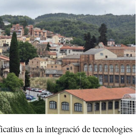
icatius en la integració de tecnologies