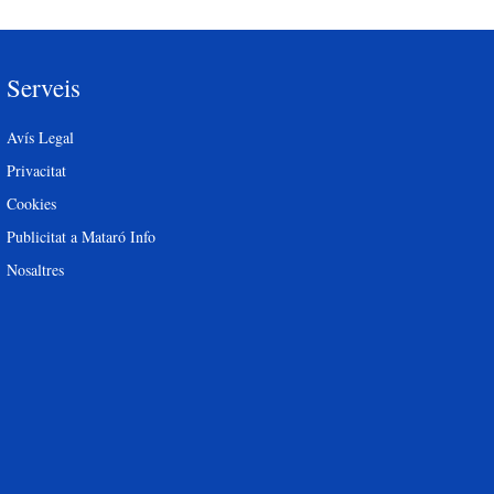
Serveis
Avís Legal
Privacitat
Cookies
Publicitat a Mataró Info
Nosaltres